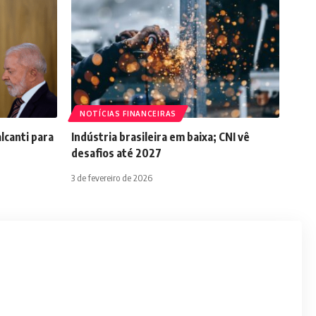
NOTÍCIAS FINANCEIRAS
lcanti para
Indústria brasileira em baixa; CNI vê
desafios até 2027
3 de fevereiro de 2026