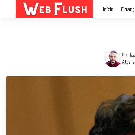
Início
Finanç
Por
Lu
Atualiz