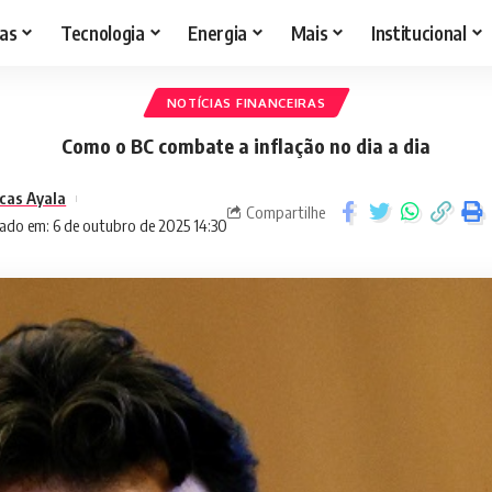
as
Tecnologia
Energia
Mais
Institucional
NOTÍCIAS FINANCEIRAS
Como o BC combate a inflação no dia a dia
cas Ayala
Compartilhe
ado em: 6 de outubro de 2025 14:30