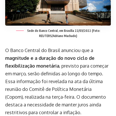
Sede do Banco Central, em Brasília 22/03/2022 (Foto:
REUTERS/Adriano Machado)
O Banco Central do Brasil anunciou que a
magnitude e a duração do novo ciclo de
flexibilização monetária
, previsto para começar
em março, serão definidas ao longo do tempo.
Essa informação foi revelada na ata da última
reunião do Comitê de Política Monetária
(Copom), realizada na terça-feira. O documento
destaca a necessidade de manter juros ainda
restritivos para controlar a inflação.