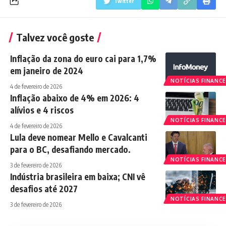
Twitter
Talvez você goste
Inflação da zona do euro cai para 1,7%
em janeiro de 2024
NOTÍCIAS FINANCE
4 de fevereiro de 2026
Inflação abaixo de 4% em 2026: 4
alívios e 4 riscos
NOTÍCIAS FINANCE
4 de fevereiro de 2026
Lula deve nomear Mello e Cavalcanti
para o BC, desafiando mercado.
NOTÍCIAS FINANCE
3 de fevereiro de 2026
Indústria brasileira em baixa; CNI vê
desafios até 2027
NOTÍCIAS FINANCE
3 de fevereiro de 2026