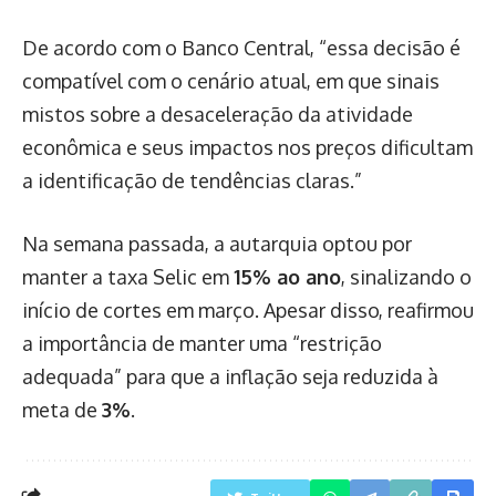
De acordo com o Banco Central, “essa decisão é
compatível com o cenário atual, em que sinais
mistos sobre a desaceleração da atividade
econômica e seus impactos nos preços dificultam
a identificação de tendências claras.”
Na semana passada, a autarquia optou por
manter a taxa Selic em
15% ao ano
, sinalizando o
início de cortes em março. Apesar disso, reafirmou
a importância de manter uma “restrição
adequada” para que a inflação seja reduzida à
meta de
3%
.