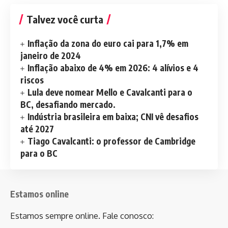
Talvez você curta
Inflação da zona do euro cai para 1,7% em
janeiro de 2024
Inflação abaixo de 4% em 2026: 4 alívios e 4
riscos
Lula deve nomear Mello e Cavalcanti para o
BC, desafiando mercado.
Indústria brasileira em baixa; CNI vê desafios
até 2027
Tiago Cavalcanti: o professor de Cambridge
para o BC
Estamos online
Estamos sempre online. Fale conosco: