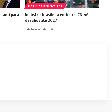
NOTÍCIAS FINANCEIRAS
lcanti para
Indústria brasileira em baixa; CNI vê
desafios até 2027
3 de fevereiro de 2026