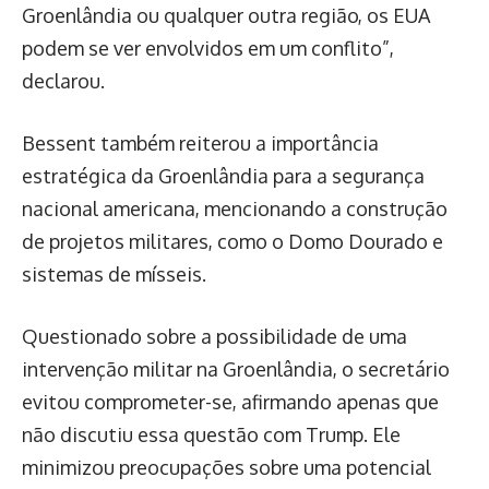
Groenlândia ou qualquer outra região, os EUA
podem se ver envolvidos em um conflito”,
declarou.
Bessent também reiterou a importância
estratégica da Groenlândia para a segurança
nacional americana, mencionando a construção
de projetos militares, como o Domo Dourado e
sistemas de mísseis.
Questionado sobre a possibilidade de uma
intervenção militar na Groenlândia, o secretário
evitou comprometer-se, afirmando apenas que
não discutiu essa questão com Trump. Ele
minimizou preocupações sobre uma potencial