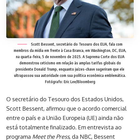
Scott Bessent, secretário do Tesouro dos EUA, fala com
membros da mídia em frente à Casa Branca, em Washington, DC, EUA,
na quarta-feira, 5 de novembro de 2025. A Suprema Corte dos EUA
demonstrou ceticismo em relação às amplas tarifas globais do
presidente Donald Trump, enquanto juízes-chave sugeriram que ele
ultrapassou sua autoridade com sua política econômica emblemática.
Fotógrafo: Eric Lee/Bloomberg
O secretário do Tesouro dos Estados Unidos,
Scott Bessent, afirmou que o acordo comercial
entre o país e a União Europeia (UE) ainda não
está totalmente finalizado. Em entrevista ao
programa
Meet the Press
, da NBC, Bessent