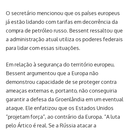
O secretário mencionou que os países europeus
já estão lidando com tarifas em decorrência da
compra de petróleo russo. Bessent ressaltou que
a administração atual utiliza os poderes federais
para lidar com essas situações.
Em relação à segurança do território europeu,
Bessent argumentou que a Europa não
demonstrou capacidade de se proteger contra
ameaças externas e, portanto, não conseguiria
garantir a defesa da Groenlândia em um eventual
ataque. Ele enfatizou que os Estados Unidos
“projetam força”, ao contrário da Europa. “A luta
pelo Ártico é real. Se a Rússia atacar a