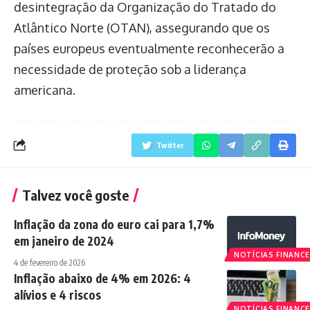
desintegração da Organização do Tratado do
Atlântico Norte (OTAN), assegurando que os
países europeus eventualmente reconhecerão a
necessidade de proteção sob a liderança
americana.
Twitter
Talvez você goste
Inflação da zona do euro cai para 1,7%
em janeiro de 2024
NOTÍCIAS FINANCE
4 de fevereiro de 2026
Inflação abaixo de 4% em 2026: 4
alívios e 4 riscos
NOTÍCIAS FINANCE