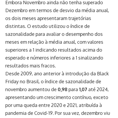
Embora Novembro ainda não tenha superado
Dezembro em termos de desvio da média anual,
os dois meses apresentaram trajetórias
distintas. O estudo utilizou o índice de
sazonalidade para avaliar o desempenho dos
meses em relação à média anual, com valores
superiores a 1 indicando resultados acima do
esperado e números inferiores a 1 sinalizando
resultados mais fracos.
Desde 2009, ano anterior à introdução da Black
Friday no Brasil, o índice de sazonalidade de
novembro aumentou de
0,98
para
1,07
até 2024,
apresentando um crescimento contínuo, exceto
por uma queda entre 2020 e 2021, atribuída à
pandemia de Covid-19. Por sua vez, dezembro viu