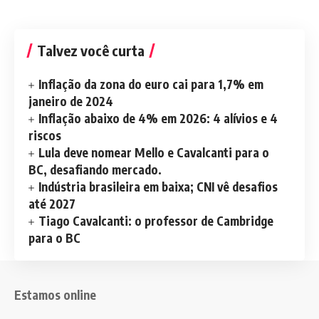
Talvez você curta
Inflação da zona do euro cai para 1,7% em
janeiro de 2024
Inflação abaixo de 4% em 2026: 4 alívios e 4
riscos
Lula deve nomear Mello e Cavalcanti para o
BC, desafiando mercado.
Indústria brasileira em baixa; CNI vê desafios
até 2027
Tiago Cavalcanti: o professor de Cambridge
para o BC
Estamos online