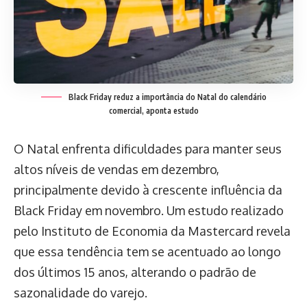
Black Friday reduz a importância do Natal do calendário
comercial, aponta estudo
O Natal enfrenta dificuldades para manter seus
altos níveis de vendas em dezembro,
principalmente devido à crescente influência da
Black Friday em novembro. Um estudo realizado
pelo Instituto de Economia da Mastercard revela
que essa tendência tem se acentuado ao longo
dos últimos 15 anos, alterando o padrão de
sazonalidade do varejo.