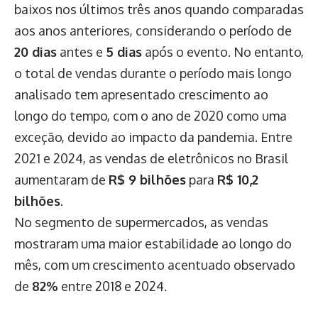
baixos nos últimos três anos quando comparadas
aos anos anteriores, considerando o período de
20 dias
antes e
5 dias
após o evento. No entanto,
o total de vendas durante o período mais longo
analisado tem apresentado crescimento ao
longo do tempo, com o ano de 2020 como uma
exceção, devido ao impacto da pandemia. Entre
2021 e 2024, as vendas de eletrônicos no Brasil
aumentaram de
R$ 9 bilhões
para
R$ 10,2
bilhões
.
No segmento de supermercados, as vendas
mostraram uma maior estabilidade ao longo do
mês, com um crescimento acentuado observado
de
82%
entre 2018 e 2024.