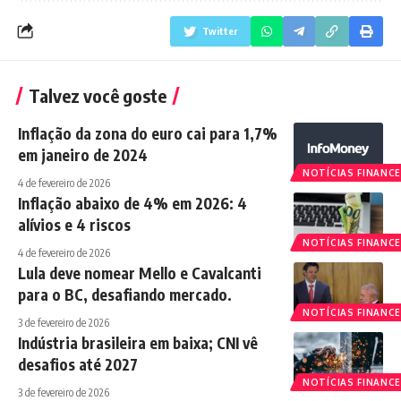
Twitter
Talvez você goste
Inflação da zona do euro cai para 1,7%
em janeiro de 2024
NOTÍCIAS FINANCE
4 de fevereiro de 2026
Inflação abaixo de 4% em 2026: 4
alívios e 4 riscos
NOTÍCIAS FINANCE
4 de fevereiro de 2026
Lula deve nomear Mello e Cavalcanti
para o BC, desafiando mercado.
NOTÍCIAS FINANCE
3 de fevereiro de 2026
Indústria brasileira em baixa; CNI vê
desafios até 2027
NOTÍCIAS FINANCE
3 de fevereiro de 2026