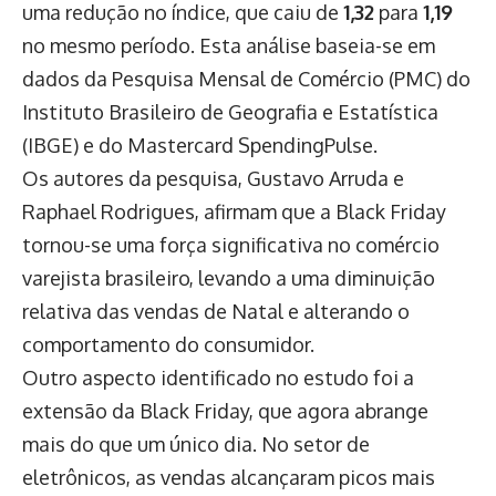
uma redução no índice, que caiu de
1,32
para
1,19
no mesmo período. Esta análise baseia-se em
dados da Pesquisa Mensal de Comércio (PMC) do
Instituto Brasileiro de Geografia e Estatística
(IBGE) e do Mastercard SpendingPulse.
Os autores da pesquisa, Gustavo Arruda e
Raphael Rodrigues, afirmam que a Black Friday
tornou-se uma força significativa no comércio
varejista brasileiro, levando a uma diminuição
relativa das vendas de Natal e alterando o
comportamento do consumidor.
Outro aspecto identificado no estudo foi a
extensão da Black Friday, que agora abrange
mais do que um único dia. No setor de
eletrônicos, as vendas alcançaram picos mais