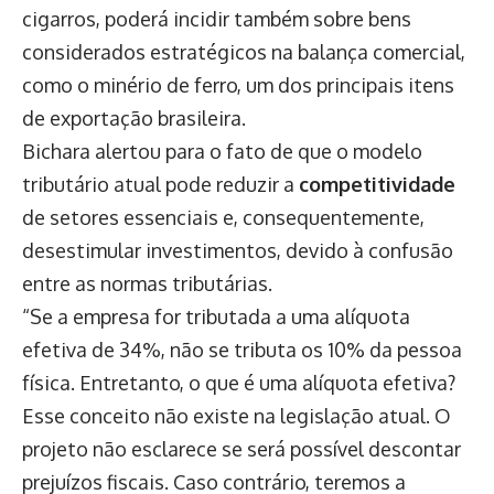
cigarros, poderá incidir também sobre bens
considerados estratégicos na balança comercial,
como o minério de ferro, um dos principais itens
de exportação brasileira.
Bichara alertou para o fato de que o modelo
tributário atual pode reduzir a
competitividade
de setores essenciais e, consequentemente,
desestimular investimentos, devido à confusão
entre as normas tributárias.
“Se a empresa for tributada a uma alíquota
efetiva de 34%, não se tributa os 10% da pessoa
física. Entretanto, o que é uma alíquota efetiva?
Esse conceito não existe na legislação atual. O
projeto não esclarece se será possível descontar
prejuízos fiscais. Caso contrário, teremos a