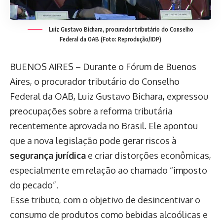
Luiz Gustavo Bichara, procurador tributário do Conselho
Federal da OAB (Foto: Reprodução/IDP)
BUENOS AIRES – Durante o Fórum de Buenos
Aires, o procurador tributário do Conselho
Federal da OAB, Luiz Gustavo Bichara, expressou
preocupações sobre a reforma tributária
recentemente aprovada no Brasil. Ele apontou
que a nova legislação pode gerar riscos à
segurança jurídica
e criar distorções econômicas,
especialmente em relação ao chamado “imposto
do pecado”.
Esse tributo, com o objetivo de desincentivar o
consumo de produtos como bebidas alcoólicas e