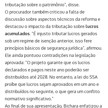
tributação sobre o patrimônio”, disse.
O procurador também criticou a falta de
discussão sobre aspectos técnicos da reforma e
destacou o impacto da tributação sobre
lucros
acumulados
. “É injusto tributar lucros gerados
sob um regime de isenção anterior, isso fere
princípios básicos de segurança jurídica”, afirmou.
Ele ainda pontuou contradições na legislação
aprovada: “O projeto garante que os lucros
declarados e pagos neste ano poderão ser
distribuídos até 2028. No entanto, a lei do SSA
proíbe que lucros sejam aprovados em um ano e
distribuídos no seguinte, o que gera um conflito
normativo significativo.”
Ao final de sua apresentação, Bichara enfatizou a