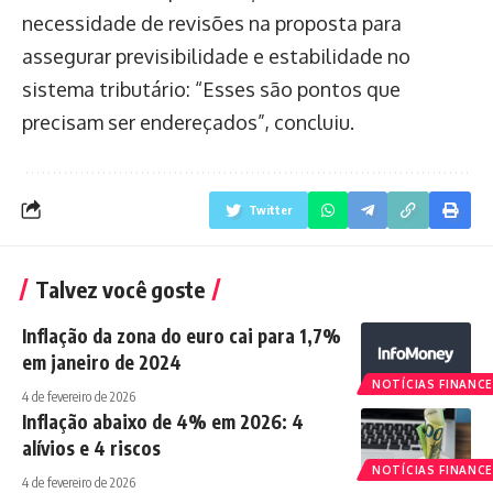
necessidade de revisões na proposta para
assegurar previsibilidade e estabilidade no
sistema tributário: “Esses são pontos que
precisam ser endereçados”, concluiu.
Twitter
Talvez você goste
Inflação da zona do euro cai para 1,7%
em janeiro de 2024
NOTÍCIAS FINANCE
4 de fevereiro de 2026
Inflação abaixo de 4% em 2026: 4
alívios e 4 riscos
NOTÍCIAS FINANCE
4 de fevereiro de 2026