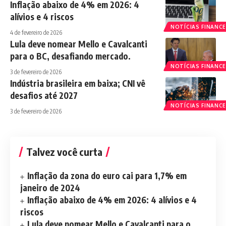
Inflação abaixo de 4% em 2026: 4
alívios e 4 riscos
NOTÍCIAS FINANCE
4 de fevereiro de 2026
Lula deve nomear Mello e Cavalcanti
para o BC, desafiando mercado.
NOTÍCIAS FINANCE
3 de fevereiro de 2026
Indústria brasileira em baixa; CNI vê
desafios até 2027
NOTÍCIAS FINANCE
3 de fevereiro de 2026
Talvez você curta
Inflação da zona do euro cai para 1,7% em
janeiro de 2024
Inflação abaixo de 4% em 2026: 4 alívios e 4
riscos
Lula deve nomear Mello e Cavalcanti para o