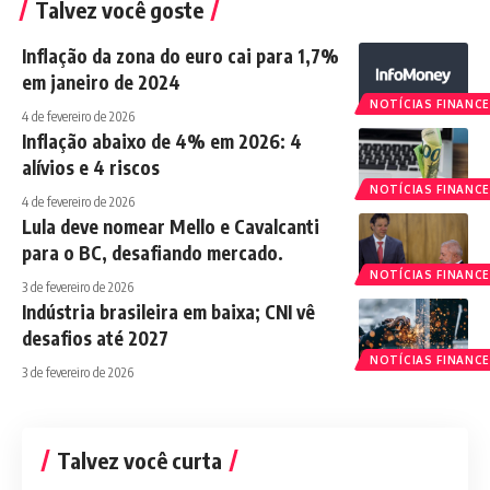
Talvez você goste
Inflação da zona do euro cai para 1,7%
em janeiro de 2024
NOTÍCIAS FINANCE
4 de fevereiro de 2026
Inflação abaixo de 4% em 2026: 4
alívios e 4 riscos
NOTÍCIAS FINANCE
4 de fevereiro de 2026
Lula deve nomear Mello e Cavalcanti
para o BC, desafiando mercado.
NOTÍCIAS FINANCE
3 de fevereiro de 2026
Indústria brasileira em baixa; CNI vê
desafios até 2027
NOTÍCIAS FINANCE
3 de fevereiro de 2026
Talvez você curta