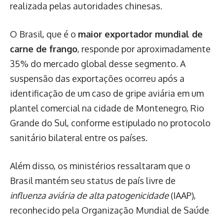
realizada pelas autoridades chinesas.
O Brasil, que é o
maior exportador mundial de
carne de frango
, responde por aproximadamente
35% do mercado global desse segmento. A
suspensão das exportações ocorreu após a
identificação de um caso de gripe aviária em um
plantel comercial na cidade de Montenegro, Rio
Grande do Sul, conforme estipulado no protocolo
sanitário bilateral entre os países.
Além disso, os ministérios ressaltaram que o
Brasil mantém seu status de país livre de
influenza aviária de alta patogenicidade
(IAAP),
reconhecido pela Organização Mundial de Saúde