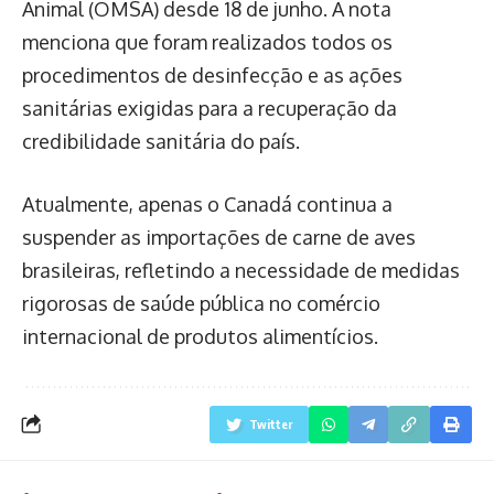
Animal (OMSA) desde 18 de junho. A nota
menciona que foram realizados todos os
procedimentos de desinfecção e as ações
sanitárias exigidas para a recuperação da
credibilidade sanitária do país.
Atualmente, apenas o Canadá continua a
suspender as importações de carne de aves
brasileiras, refletindo a necessidade de medidas
rigorosas de saúde pública no comércio
internacional de produtos alimentícios.
Twitter