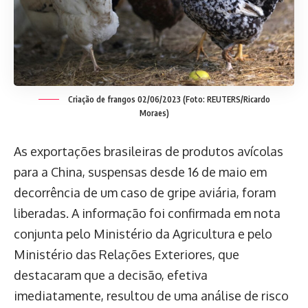
Criação de frangos 02/06/2023 (Foto: REUTERS/Ricardo
Moraes)
As exportações brasileiras de produtos avícolas
para a China, suspensas desde 16 de maio em
decorrência de um caso de gripe aviária, foram
liberadas. A informação foi confirmada em nota
conjunta pelo Ministério da Agricultura e pelo
Ministério das Relações Exteriores, que
destacaram que a decisão, efetiva
imediatamente, resultou de uma análise de risco