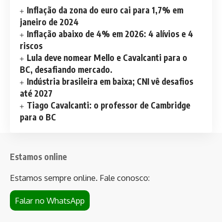
Inflação da zona do euro cai para 1,7% em
janeiro de 2024
Inflação abaixo de 4% em 2026: 4 alívios e 4
riscos
Lula deve nomear Mello e Cavalcanti para o
BC, desafiando mercado.
Indústria brasileira em baixa; CNI vê desafios
até 2027
Tiago Cavalcanti: o professor de Cambridge
para o BC
Estamos online
Estamos sempre online. Fale conosco:
Falar no WhatsApp