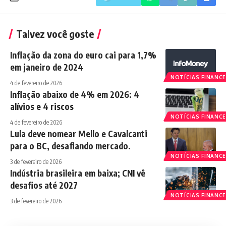
Talvez você goste
Inflação da zona do euro cai para 1,7%
em janeiro de 2024
NOTÍCIAS FINANCE
4 de fevereiro de 2026
Inflação abaixo de 4% em 2026: 4
alívios e 4 riscos
NOTÍCIAS FINANCE
4 de fevereiro de 2026
Lula deve nomear Mello e Cavalcanti
para o BC, desafiando mercado.
NOTÍCIAS FINANCE
3 de fevereiro de 2026
Indústria brasileira em baixa; CNI vê
desafios até 2027
NOTÍCIAS FINANCE
3 de fevereiro de 2026