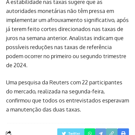
A estabilidade nas taxas sugere que as
autoridades monetárias não têm pressa em
implementar um afrouxamento significativo, após
já terem feito cortes direcionados nas taxas de
juros na semana anterior. Analistas indicam que
possíveis reduções nas taxas de referência
podem ocorrer no primeiro ou segundo trimestre
de 2024.
Uma pesquisa da Reuters com 22 participantes
do mercado, realizada na segunda-feira,
confirmou que todos os entrevistados esperavam
a manutenção das duas taxas.
Twitter