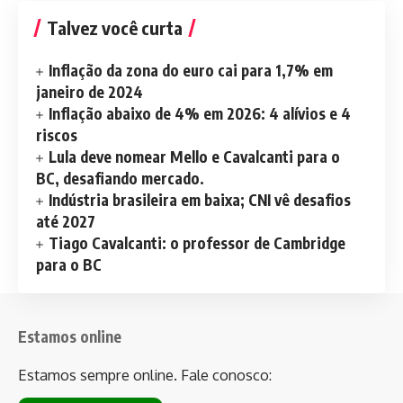
Talvez você curta
Inflação da zona do euro cai para 1,7% em
janeiro de 2024
Inflação abaixo de 4% em 2026: 4 alívios e 4
riscos
Lula deve nomear Mello e Cavalcanti para o
BC, desafiando mercado.
Indústria brasileira em baixa; CNI vê desafios
até 2027
Tiago Cavalcanti: o professor de Cambridge
para o BC
Estamos online
Estamos sempre online. Fale conosco: