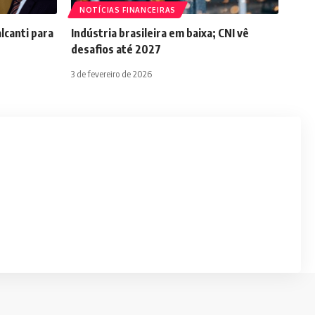
NOTÍCIAS FINANCEIRAS
lcanti para
Indústria brasileira em baixa; CNI vê
desafios até 2027
3 de fevereiro de 2026