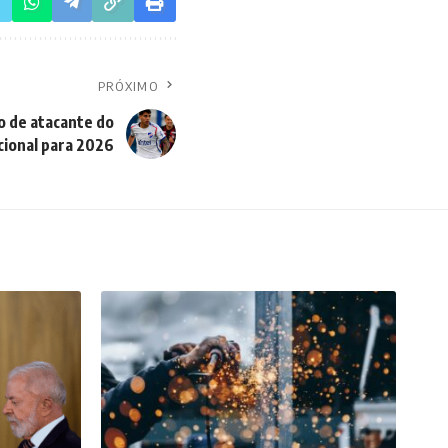
PRÓXIMO
 de atacante do
cional para 2026