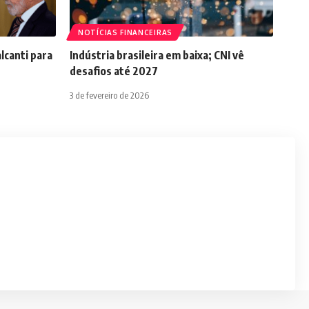
NOTÍCIAS FINANCEIRAS
lcanti para
Indústria brasileira em baixa; CNI vê
desafios até 2027
3 de fevereiro de 2026