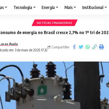
as
Tecnologia
Energia
Mais
Institucional
NOTÍCIAS FINANCEIRAS
onsumo de energia no Brasil cresce 2,1% no 1º tri de 20
Lucas Ayala
Compartilhe
izado em: 3 de maio de 2025 17:32