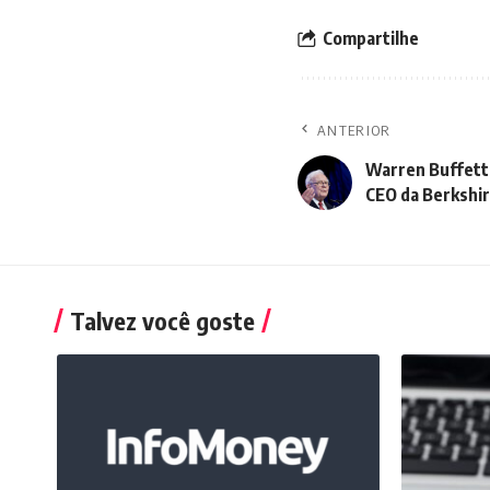
Compartilhe
ANTERIOR
Warren Buffett 
CEO da Berkshi
Talvez você goste