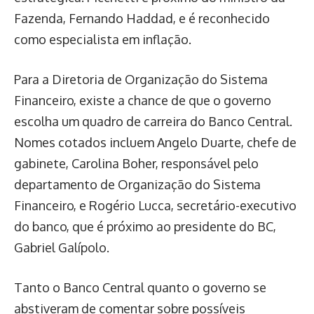
Fazenda, Fernando Haddad, e é reconhecido
como especialista em inflação.
Para a Diretoria de Organização do Sistema
Financeiro, existe a chance de que o governo
escolha um quadro de carreira do Banco Central.
Nomes cotados incluem Angelo Duarte, chefe de
gabinete, Carolina Boher, responsável pelo
departamento de Organização do Sistema
Financeiro, e Rogério Lucca, secretário-executivo
do banco, que é próximo ao presidente do BC,
Gabriel Galípolo.
Tanto o Banco Central quanto o governo se
abstiveram de comentar sobre possíveis