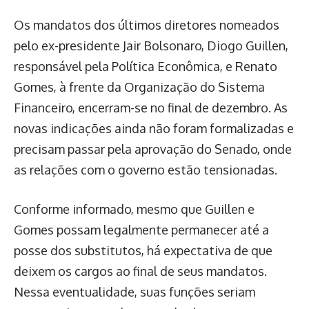
Os mandatos dos últimos diretores nomeados
pelo ex-presidente Jair Bolsonaro, Diogo Guillen,
responsável pela Política Econômica, e Renato
Gomes, à frente da Organização do Sistema
Financeiro, encerram-se no final de dezembro. As
novas indicações ainda não foram formalizadas e
precisam passar pela aprovação do Senado, onde
as relações com o governo estão tensionadas.
Conforme informado, mesmo que Guillen e
Gomes possam legalmente permanecer até a
posse dos substitutos, há expectativa de que
deixem os cargos ao final de seus mandatos.
Nessa eventualidade, suas funções seriam