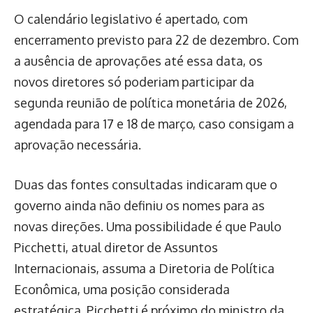
O calendário legislativo é apertado, com
encerramento previsto para 22 de dezembro. Com
a ausência de aprovações até essa data, os
novos diretores só poderiam participar da
segunda reunião de política monetária de 2026,
agendada para 17 e 18 de março, caso consigam a
aprovação necessária.
Duas das fontes consultadas indicaram que o
governo ainda não definiu os nomes para as
novas direções. Uma possibilidade é que Paulo
Picchetti, atual diretor de Assuntos
Internacionais, assuma a Diretoria de Política
Econômica, uma posição considerada
estratégica. Picchetti é próximo do ministro da