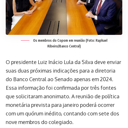
Os membros do Copom em reunião (Foto: Raphael
Ribeiro/Banco Central)
O presidente Luiz Inácio Lula da Silva deve enviar
suas duas próximas indicações para a diretoria
do Banco Central ao Senado apenas em 2024.
Essa informação foi confirmada por três fontes
que solicitaram anonimato. A reunião de política
monetária prevista para janeiro poderá ocorrer
com um quórum inédito, contando com sete dos
nove membros do colegiado.