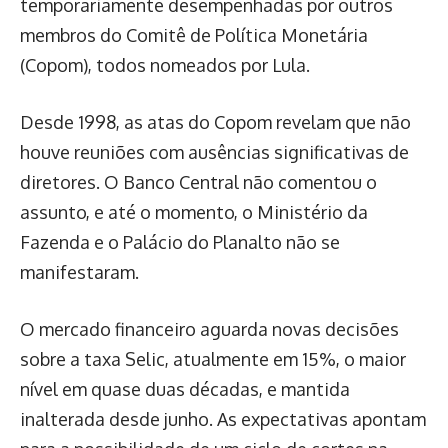
temporariamente desempenhadas por outros
membros do Comitê de Política Monetária
(Copom), todos nomeados por Lula.
Desde 1998, as atas do Copom revelam que não
houve reuniões com ausências significativas de
diretores. O Banco Central não comentou o
assunto, e até o momento, o Ministério da
Fazenda e o Palácio do Planalto não se
manifestaram.
O mercado financeiro aguarda novas decisões
sobre a taxa Selic, atualmente em 15%, o maior
nível em quase duas décadas, e mantida
inalterada desde junho. As expectativas apontam