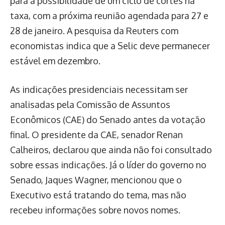
para a possibilidade de um ciclo de cortes na
taxa, com a próxima reunião agendada para 27 e
28 de janeiro. A pesquisa da Reuters com
economistas indica que a Selic deve permanecer
estável em dezembro.
As indicações presidenciais necessitam ser
analisadas pela Comissão de Assuntos
Econômicos (CAE) do Senado antes da votação
final. O presidente da CAE, senador Renan
Calheiros, declarou que ainda não foi consultado
sobre essas indicações. Já o líder do governo no
Senado, Jaques Wagner, mencionou que o
Executivo está tratando do tema, mas não
recebeu informações sobre novos nomes.