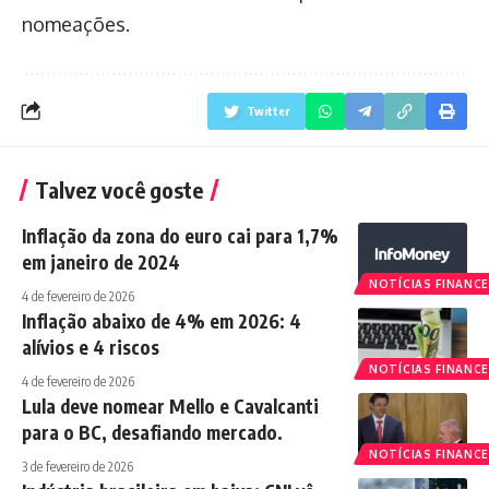
nomeações.
Twitter
Talvez você goste
Inflação da zona do euro cai para 1,7%
em janeiro de 2024
NOTÍCIAS FINANCE
4 de fevereiro de 2026
Inflação abaixo de 4% em 2026: 4
alívios e 4 riscos
NOTÍCIAS FINANCE
4 de fevereiro de 2026
Lula deve nomear Mello e Cavalcanti
para o BC, desafiando mercado.
NOTÍCIAS FINANCE
3 de fevereiro de 2026