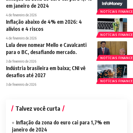
em janeiro de 2024
NOTÍCIAS FINANCE
4 de fevereiro de 2026
Inflação abaixo de 4% em 2026: 4
alívios e 4 riscos
NOTÍCIAS FINANCE
4 de fevereiro de 2026
Lula deve nomear Mello e Cavalcanti
para o BC, desafiando mercado.
NOTÍCIAS FINANCE
3 de fevereiro de 2026
Indústria brasileira em baixa; CNI vê
desafios até 2027
NOTÍCIAS FINANCE
3 de fevereiro de 2026
Talvez você curta
Inflação da zona do euro cai para 1,7% em
janeiro de 2024