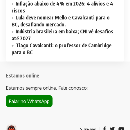
Inflação abaixo de 4% em 2026: 4 alívios e 4
riscos
Lula deve nomear Mello e Cavalcanti para o
BC, desafiando mercado.
Indústria brasileira em baixa; CNI vê desafios
até 2027
Tiago Cavalcanti: o professor de Cambridge
para o BC
Estamos online
Estamos sempre online. Fale conosco:
Falar no WhatsApp
Siga-nos