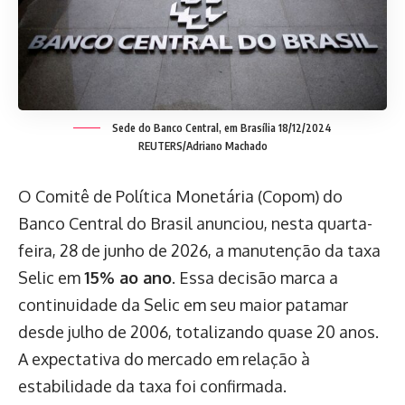
Sede do Banco Central, em Brasília 18/12/2024
REUTERS/Adriano Machado
O Comitê de Política Monetária (Copom) do
Banco Central do Brasil anunciou, nesta quarta-
feira, 28 de junho de 2026, a manutenção da taxa
Selic em
15% ao ano
. Essa decisão marca a
continuidade da Selic em seu maior patamar
desde julho de 2006, totalizando quase 20 anos.
A expectativa do mercado em relação à
estabilidade da taxa foi confirmada.