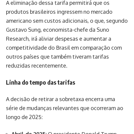
A eliminação dessa tarifa permitirá que os
produtos brasileiros ingressem no mercado
americano sem custos adicionais, o que, segundo
Gustavo Sung, economista-chefe da Suno
Research, irá aliviar despesas e aumentar a
competitividade do Brasil em comparação com
outros países que também tiveram tarifas
reduzidas recentemente.
Linha do tempo das tarifas
A decisão de retirar a sobretaxa encerra uma
série de mudanças relevantes que ocorreram ao
longo de 2025:
Abril de 2025:
O presidente Donald Trump