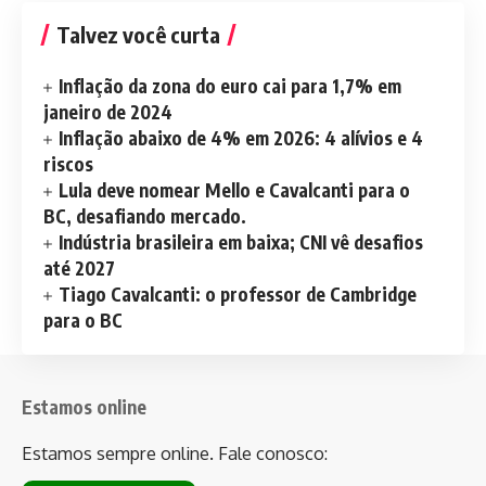
Talvez você curta
Inflação da zona do euro cai para 1,7% em
janeiro de 2024
Inflação abaixo de 4% em 2026: 4 alívios e 4
riscos
Lula deve nomear Mello e Cavalcanti para o
BC, desafiando mercado.
Indústria brasileira em baixa; CNI vê desafios
até 2027
Tiago Cavalcanti: o professor de Cambridge
para o BC
Estamos online
Estamos sempre online. Fale conosco: