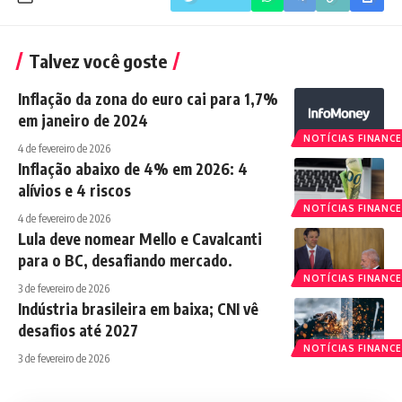
Talvez você goste
Inflação da zona do euro cai para 1,7%
em janeiro de 2024
NOTÍCIAS FINANCE
4 de fevereiro de 2026
Inflação abaixo de 4% em 2026: 4
alívios e 4 riscos
NOTÍCIAS FINANCE
4 de fevereiro de 2026
Lula deve nomear Mello e Cavalcanti
para o BC, desafiando mercado.
NOTÍCIAS FINANCE
3 de fevereiro de 2026
Indústria brasileira em baixa; CNI vê
desafios até 2027
NOTÍCIAS FINANCE
3 de fevereiro de 2026