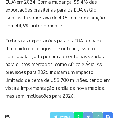
EUA) em 2024. Com a mudança, 55,4% das
exportações brasileiras para os EUA estão
isentas da sobretaxa de 40%, em comparação
com 44,6% anteriormente.
Embora as exportações para os EUA tenham
diminuído entre agosto e outubro, isso foi
contrabalançado por um aumento nas vendas
para outros mercados, como África e Ásia. As
previsões para 2025 indicam um impacto
limitado de cerca de US$ 700 milhões, tendo em
vista a implementação tardia da nova medida,
mas sem implicações para 2026.
Twitter