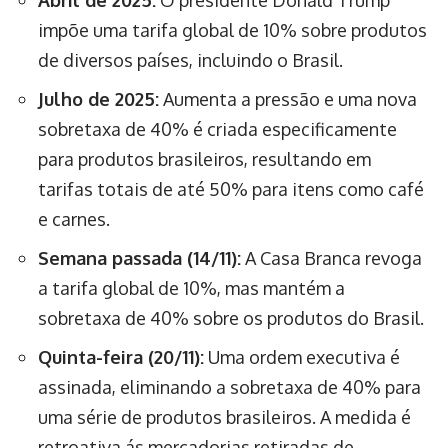
impõe uma tarifa global de 10% sobre produtos
de diversos países, incluindo o Brasil.
Julho de 2025:
Aumenta a pressão e uma nova
sobretaxa de 40% é criada especificamente
para produtos brasileiros, resultando em
tarifas totais de até 50% para itens como café
e carnes.
Semana passada (14/11):
A Casa Branca revoga
a tarifa global de 10%, mas mantém a
sobretaxa de 40% sobre os produtos do Brasil.
Quinta-feira (20/11):
Uma ordem executiva é
assinada, eliminando a sobretaxa de 40% para
uma série de produtos brasileiros. A medida é
retroativa ás mercadorias retiradas de