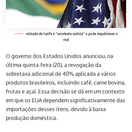
retirada de tarifa é “excelente notícia” e pode impulsionar o
real
O governo dos Estados Unidos anunciou, na
última quinta-feira (20), a revogação da
sobretaxa adicional de 40% aplicada a vários
produtos brasileiros, incluindo café, carne bovina,
frutas e açaí. Essa decisão se dá em um contexto
em que os EUA dependem significativamente das
importações desses itens, devido à baixa
produção doméstica.