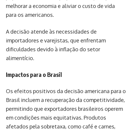
melhorar a economia e aliviar o custo de vida
para os americanos.
A decisão atende às necessidades de
importadores e varejistas, que enfrentam
dificuldades devido à inflação do setor
alimentício.
Impactos para o Brasil
Os efeitos positivos da decisão americana para o
Brasil incluem a recuperação da competitividade,
permitindo que exportadores brasileiros operem
em condições mais equitativas. Produtos
afetados pela sobretaxa, como café e carnes,