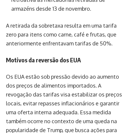
armazéns desde 13 de novembro.
A retirada da sobretaxa resulta em uma tarifa
zero para itens como carne, café e frutas, que
anteriormente enfrentavam tarifas de 50%.
Motivos da reversão dos EUA
Os EUA estão sob pressão devido ao aumento
dos preços de alimentos importados. A
revogação das tarifas visa estabilizar os preços
locais, evitar repasses inflacionários e garantir
uma oferta interna adequada. Essa medida
também ocorre no contexto de uma queda na
popularidade de Trump, que busca ações para