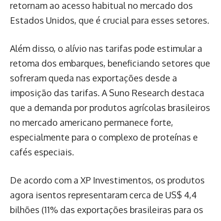
retornam ao acesso habitual no mercado dos
Estados Unidos, que é crucial para esses setores.
Além disso, o alívio nas tarifas pode estimular a
retoma dos embarques, beneficiando setores que
sofreram queda nas exportações desde a
imposição das tarifas. A Suno Research destaca
que a demanda por produtos agrícolas brasileiros
no mercado americano permanece forte,
especialmente para o complexo de proteínas e
cafés especiais.
De acordo com a XP Investimentos, os produtos
agora isentos representaram cerca de US$ 4,4
bilhões (11% das exportações brasileiras para os