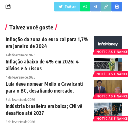
Twitter
Talvez você goste
Inflação da zona do euro cai para 1,7%
em janeiro de 2024
NOTÍCIAS FINANCE
4 de fevereiro de 2026
Inflação abaixo de 4% em 2026: 4
alívios e 4 riscos
NOTÍCIAS FINANCE
4 de fevereiro de 2026
Lula deve nomear Mello e Cavalcanti
para o BC, desafiando mercado.
NOTÍCIAS FINANCE
3 de fevereiro de 2026
Indústria brasileira em baixa; CNI vê
desafios até 2027
NOTÍCIAS FINANCE
3 de fevereiro de 2026