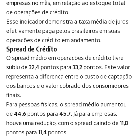
empresas no mês, em relação ao estoque total
de operações de crédito.
Esse indicador demonstra a taxa média de juros
efetivamente paga pelos brasileiros em suas
operações de crédito em andamento.
Spread de Crédito
O spread médio em operações de crédito livre
subiu de
32,4
pontos para
33,2
pontos. Este valor
representa a diferença entre o custo de captação
dos bancos e o valor cobrado dos consumidores
finais.
Para pessoas físicas, o spread médio aumentou
de
44,6
pontos para
45,7
. Já para empresas,
houve uma redução, com o spread caindo de
11,8
pontos para
11,4
pontos.