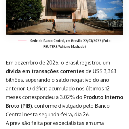
Sede do Banco Central, em Brasília 22/03/2022 (Foto:
REUTERS/Adriano Machado)
Em dezembro de 2025, o Brasil registrou um
dívida em transações correntes
de US$ 3,363
bilhões, superando o saldo negativo do ano
anterior. O déficit acumulado nos últimos 12
meses correspondeu a 3,02% do
Produto Interno
Bruto (PIB)
, conforme divulgado pelo Banco
Central nesta segunda-feira, dia 26.
A previsão feita por especialistas em uma