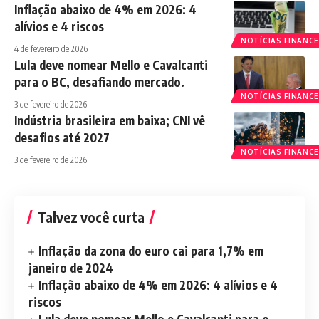
Inflação abaixo de 4% em 2026: 4
alívios e 4 riscos
NOTÍCIAS FINANCE
4 de fevereiro de 2026
Lula deve nomear Mello e Cavalcanti
para o BC, desafiando mercado.
NOTÍCIAS FINANCE
3 de fevereiro de 2026
Indústria brasileira em baixa; CNI vê
desafios até 2027
NOTÍCIAS FINANCE
3 de fevereiro de 2026
Talvez você curta
Inflação da zona do euro cai para 1,7% em
janeiro de 2024
Inflação abaixo de 4% em 2026: 4 alívios e 4
riscos
Lula deve nomear Mello e Cavalcanti para o