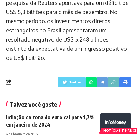
pesquisa da Reuters apontava para um déficit de
US$ 5,3 bilhões para o mês de dezembro. No
mesmo período, os investimentos diretos
estrangeiros no Brasil apresentaram um
resultado negativo de US$ 5,248 bilhões,
distinto da expectativa de um ingresso positivo
de US$ 1 bilhão.
Twitter
Talvez você goste
Inflação da zona do euro cai para 1,7%
em janeiro de 2024
NOTÍCIAS FINANCE
4 de fevereiro de 2026