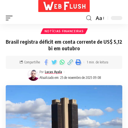
Aa
NOTÍCIAS FINANCEIRAS
Brasil registra déficit em conta corrente de US$ 5,12
bi em outubro
Compartilhe
1 min. de leitura
Por
Lucas Ayala
Atualizado em: 25 de novembro de 2025 09:08