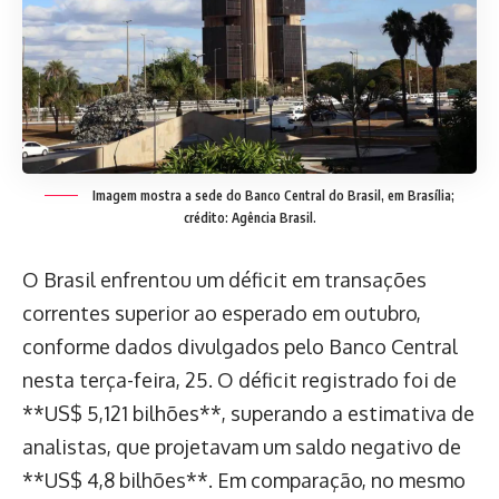
Imagem mostra a sede do Banco Central do Brasil, em Brasília;
crédito: Agência Brasil.
O Brasil enfrentou um déficit em transações
correntes superior ao esperado em outubro,
conforme dados divulgados pelo Banco Central
nesta terça-feira, 25. O déficit registrado foi de
**US$ 5,121 bilhões**, superando a estimativa de
analistas, que projetavam um saldo negativo de
**US$ 4,8 bilhões**. Em comparação, no mesmo