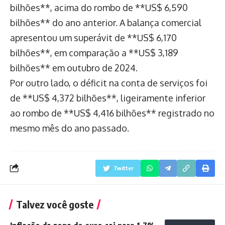
bilhões**, acima do rombo de **US$ 6,590
bilhões** do ano anterior. A balança comercial
apresentou um superávit de **US$ 6,170
bilhões**, em comparação a **US$ 3,189
bilhões** em outubro de 2024.
Por outro lado, o déficit na conta de serviços foi
de **US$ 4,372 bilhões**, ligeiramente inferior
ao rombo de **US$ 4,416 bilhões** registrado no
mesmo mês do ano passado.
Twitter
Talvez você goste