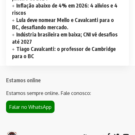
Inflação abaixo de 4% em 2026: 4 alívios e 4
riscos
Lula deve nomear Mello e Cavalcanti para o
BC, desafiando mercado.
Indústria brasileira em baixa; CNI vê desafios
até 2027
Tiago Cavalcanti: o professor de Cambridge
para o BC
Estamos online
Estamos sempre online. Fale conosco:
Falar no WhatsApp