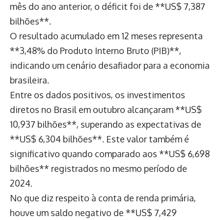
mês do ano anterior, o déficit foi de **US$ 7,387
bilhões**.
O resultado acumulado em 12 meses representa
**3,48% do Produto Interno Bruto (PIB)**,
indicando um cenário desafiador para a economia
brasileira.
Entre os dados positivos, os investimentos
diretos no Brasil em outubro alcançaram **US$
10,937 bilhões**, superando as expectativas de
**US$ 6,304 bilhões**. Este valor também é
significativo quando comparado aos **US$ 6,698
bilhões** registrados no mesmo período de
2024.
No que diz respeito à conta de renda primária,
houve um saldo negativo de **US$ 7,429