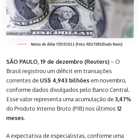
Notas de dólar 17/07/2022 (Foto: REUTERS/Dado Ruvic)
SÃO PAULO, 19 de dezembro (Reuters)
– O
Brasil registrou um déficit em transações
correntes de
US$ 4,943 bilhões
em novembro,
conforme dados divulgados pelo Banco Central.
Esse valor representa uma acumulação de
3,47%
do Produto Interno Bruto (PIB) nos últimos
12
meses
.
A expectativa de especialistas, conforme uma