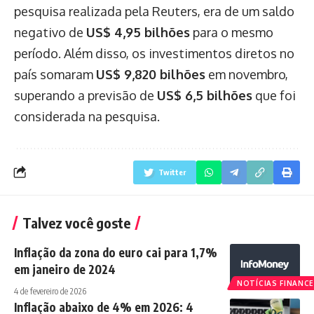
pesquisa realizada pela Reuters, era de um saldo
negativo de
US$ 4,95 bilhões
para o mesmo
período. Além disso, os investimentos diretos no
país somaram
US$ 9,820 bilhões
em novembro,
superando a previsão de
US$ 6,5 bilhões
que foi
considerada na pesquisa.
Twitter
Talvez você goste
Inflação da zona do euro cai para 1,7%
em janeiro de 2024
NOTÍCIAS FINANCE
4 de fevereiro de 2026
Inflação abaixo de 4% em 2026: 4