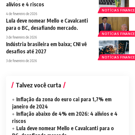
alívios e 4 riscos
NOTÍCIAS FINANCE
4 de fevereiro de 2026
Lula deve nomear Mello e Cavalcanti
para o BC, desafiando mercado.
NOTÍCIAS FINANCE
3 de fevereiro de 2026
Indústria brasileira em baixa; CNI vê
desafios até 2027
NOTÍCIAS FINANCE
3 de fevereiro de 2026
Talvez você curta
Inflação da zona do euro cai para 1,7% em
janeiro de 2024
Inflação abaixo de 4% em 2026: 4 alívios e 4
riscos
Lula deve nomear Mello e Cavalcanti para o