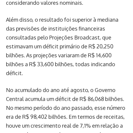
considerando valores nominais.
Além disso, o resultado foi superior à mediana
das previsões de instituições financeiras
consultadas pelo Projeções Broadcast, que
estimavam um déficit primário de R$ 20,250
bilhões. As projeções variaram de R$ 14,600
bilhões a R$ 33,600 bilhões, todas indicando
déficit.
No acumulado do ano até agosto, o Governo
Central acumula um déficit de R$ 86,068 bilhões.
No mesmo período do ano passado, esse número
era de R$ 98,402 bilhões. Em termos de receitas,
houve um crescimento real de 7,1% em relação a