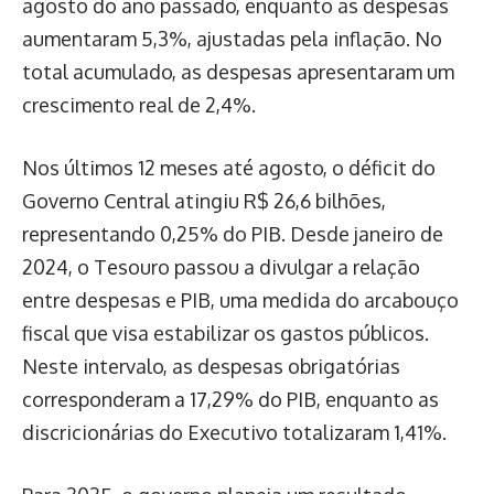
agosto do ano passado, enquanto as despesas
aumentaram 5,3%, ajustadas pela inflação. No
total acumulado, as despesas apresentaram um
crescimento real de 2,4%.
Nos últimos 12 meses até agosto, o déficit do
Governo Central atingiu R$ 26,6 bilhões,
representando 0,25% do PIB. Desde janeiro de
2024, o Tesouro passou a divulgar a relação
entre despesas e PIB, uma medida do arcabouço
fiscal que visa estabilizar os gastos públicos.
Neste intervalo, as despesas obrigatórias
corresponderam a 17,29% do PIB, enquanto as
discricionárias do Executivo totalizaram 1,41%.