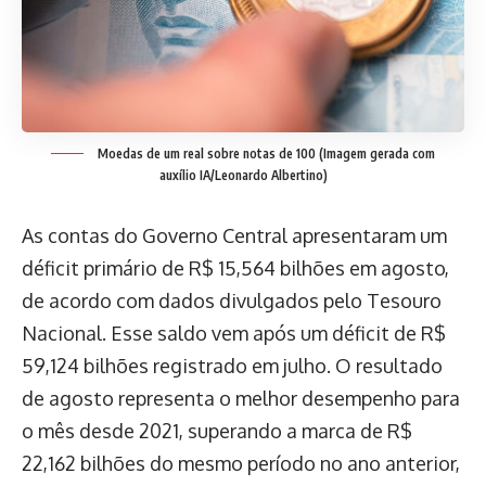
Moedas de um real sobre notas de 100 (Imagem gerada com
auxílio IA/Leonardo Albertino)
As contas do Governo Central apresentaram um
déficit primário de R$ 15,564 bilhões em agosto,
de acordo com dados divulgados pelo Tesouro
Nacional. Esse saldo vem após um déficit de R$
59,124 bilhões registrado em julho. O resultado
de agosto representa o melhor desempenho para
o mês desde 2021, superando a marca de R$
22,162 bilhões do mesmo período no ano anterior,