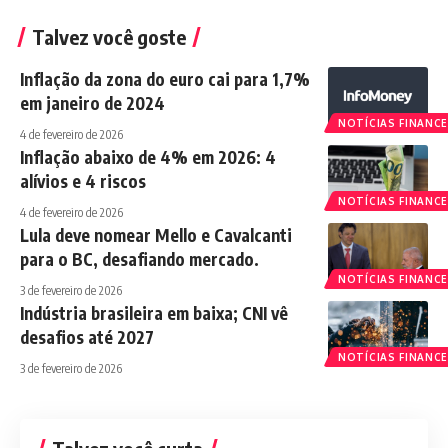
Talvez você goste
Inflação da zona do euro cai para 1,7%
em janeiro de 2024
NOTÍCIAS FINANCE
4 de fevereiro de 2026
Inflação abaixo de 4% em 2026: 4
alívios e 4 riscos
NOTÍCIAS FINANCE
4 de fevereiro de 2026
Lula deve nomear Mello e Cavalcanti
para o BC, desafiando mercado.
NOTÍCIAS FINANCE
3 de fevereiro de 2026
Indústria brasileira em baixa; CNI vê
desafios até 2027
NOTÍCIAS FINANCE
3 de fevereiro de 2026