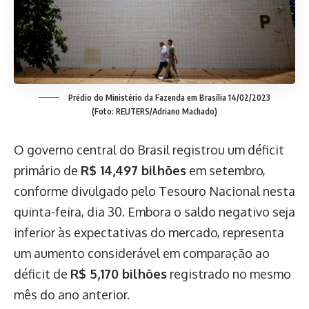
Prédio do Ministério da Fazenda em Brasília 14/02/2023
(Foto: REUTERS/Adriano Machado)
O governo central do Brasil registrou um déficit
primário de
R$ 14,497 bilhões
em setembro,
conforme divulgado pelo Tesouro Nacional nesta
quinta-feira, dia 30. Embora o saldo negativo seja
inferior às expectativas do mercado, representa
um aumento considerável em comparação ao
déficit de
R$ 5,170 bilhões
registrado no mesmo
mês do ano anterior.