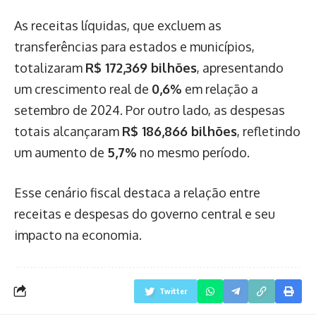
As receitas líquidas, que excluem as
transferências para estados e municípios,
totalizaram
R$ 172,369 bilhões
, apresentando
um crescimento real de
0,6%
em relação a
setembro de 2024. Por outro lado, as despesas
totais alcançaram
R$ 186,866 bilhões
, refletindo
um aumento de
5,7%
no mesmo período.
Esse cenário fiscal destaca a relação entre
receitas e despesas do governo central e seu
impacto na economia.
Twitter