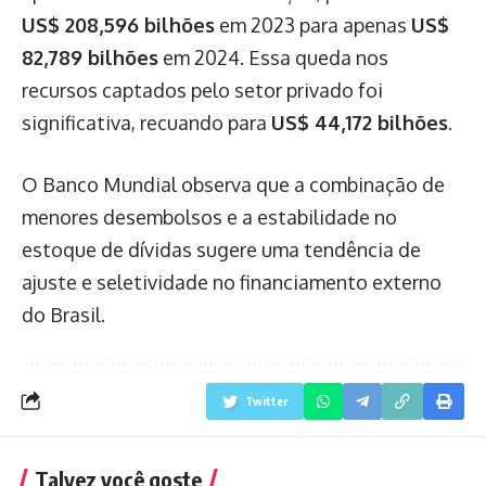
US$ 208,596 bilhões
em 2023 para apenas
US$
82,789 bilhões
em 2024. Essa queda nos
recursos captados pelo setor privado foi
significativa, recuando para
US$ 44,172 bilhões
.
O Banco Mundial observa que a combinação de
menores desembolsos e a estabilidade no
estoque de dívidas sugere uma tendência de
ajuste e seletividade no financiamento externo
do Brasil.
Twitter
Talvez você goste