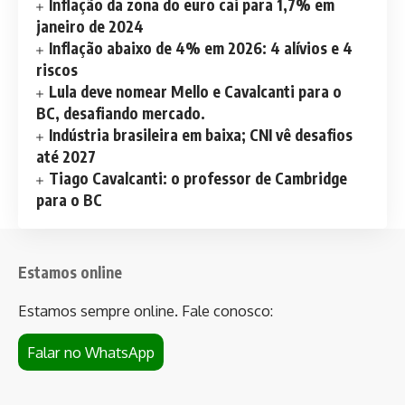
Inflação da zona do euro cai para 1,7% em
janeiro de 2024
Inflação abaixo de 4% em 2026: 4 alívios e 4
riscos
Lula deve nomear Mello e Cavalcanti para o
BC, desafiando mercado.
Indústria brasileira em baixa; CNI vê desafios
até 2027
Tiago Cavalcanti: o professor de Cambridge
para o BC
Estamos online
Estamos sempre online. Fale conosco:
Falar no WhatsApp