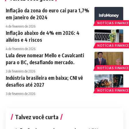
Inflação da zona do euro cai para 1,7%
em janeiro de 2024
NOTÍCIAS FINANCE
4 de fevereiro de 2026
Inflação abaixo de 4% em 2026: 4
alívios e 4 riscos
NOTÍCIAS FINANCE
4 de fevereiro de 2026
Lula deve nomear Mello e Cavalcanti
para o BC, desafiando mercado.
NOTÍCIAS FINANCE
3 de fevereiro de 2026
Indústria brasileira em baixa; CNI vê
desafios até 2027
NOTÍCIAS FINANCE
3 de fevereiro de 2026
Talvez você curta