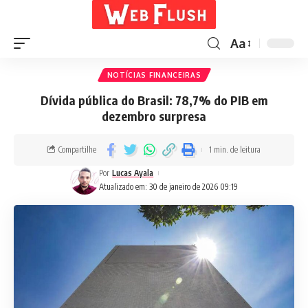
Aa
NOTÍCIAS FINANCEIRAS
Dívida pública do Brasil: 78,7% do PIB em
dezembro surpresa
Compartilhe
1 min. de leitura
Por
Lucas Ayala
Atualizado em: 30 de janeiro de 2026 09:19