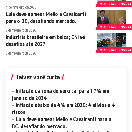
NOTÍCIAS FINANCE
4 de fevereiro de 2026
Lula deve nomear Mello e Cavalcanti
para o BC, desafiando mercado.
NOTÍCIAS FINANCE
3 de fevereiro de 2026
Indústria brasileira em baixa; CNI vê
desafios até 2027
NOTÍCIAS FINANCE
3 de fevereiro de 2026
Talvez você curta
Inflação da zona do euro cai para 1,7% em
janeiro de 2024
Inflação abaixo de 4% em 2026: 4 alívios e 4
riscos
Lula deve nomear Mello e Cavalcanti para o
BC, desafiando mercado.