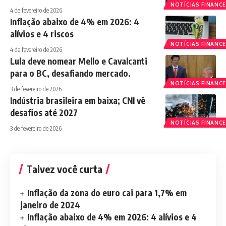
NOTÍCIAS FINANCE
4 de fevereiro de 2026
Inflação abaixo de 4% em 2026: 4
alívios e 4 riscos
NOTÍCIAS FINANCE
4 de fevereiro de 2026
Lula deve nomear Mello e Cavalcanti
para o BC, desafiando mercado.
NOTÍCIAS FINANCE
3 de fevereiro de 2026
Indústria brasileira em baixa; CNI vê
desafios até 2027
NOTÍCIAS FINANCE
3 de fevereiro de 2026
Talvez você curta
Inflação da zona do euro cai para 1,7% em
janeiro de 2024
Inflação abaixo de 4% em 2026: 4 alívios e 4