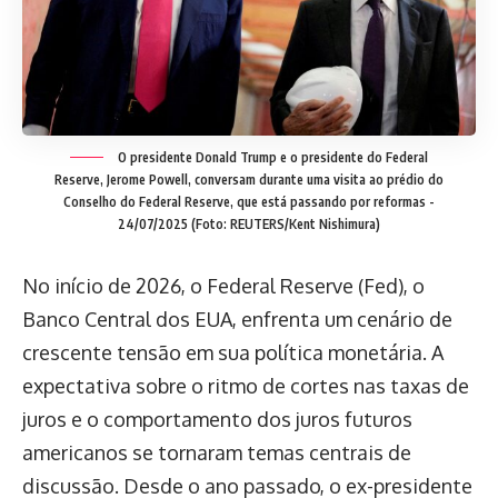
O presidente Donald Trump e o presidente do Federal
Reserve, Jerome Powell, conversam durante uma visita ao prédio do
Conselho do Federal Reserve, que está passando por reformas -
24/07/2025 (Foto: REUTERS/Kent Nishimura)
No início de 2026, o Federal Reserve (Fed), o
Banco Central dos EUA, enfrenta um cenário de
crescente tensão em sua política monetária. A
expectativa sobre o ritmo de cortes nas taxas de
juros e o comportamento dos juros futuros
americanos se tornaram temas centrais de
discussão. Desde o ano passado, o ex-presidente