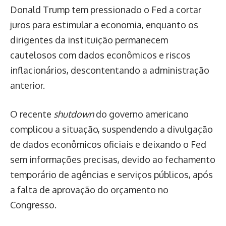
Donald Trump tem pressionado o Fed a cortar
juros para estimular a economia, enquanto os
dirigentes da instituição permanecem
cautelosos com dados econômicos e riscos
inflacionários, descontentando a administração
anterior.
O recente
shutdown
do governo americano
complicou a situação, suspendendo a divulgação
de dados econômicos oficiais e deixando o Fed
sem informações precisas, devido ao fechamento
temporário de agências e serviços públicos, após
a falta de aprovação do orçamento no
Congresso.