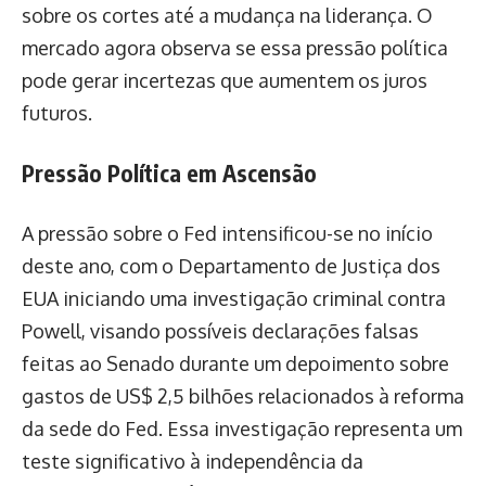
sobre os cortes até a mudança na liderança. O
mercado agora observa se essa pressão política
pode gerar incertezas que aumentem os juros
futuros.
Pressão Política em Ascensão
A pressão sobre o Fed intensificou-se no início
deste ano, com o Departamento de Justiça dos
EUA iniciando uma investigação criminal contra
Powell, visando possíveis declarações falsas
feitas ao Senado durante um depoimento sobre
gastos de US$ 2,5 bilhões relacionados à reforma
da sede do Fed. Essa investigação representa um
teste significativo à independência da