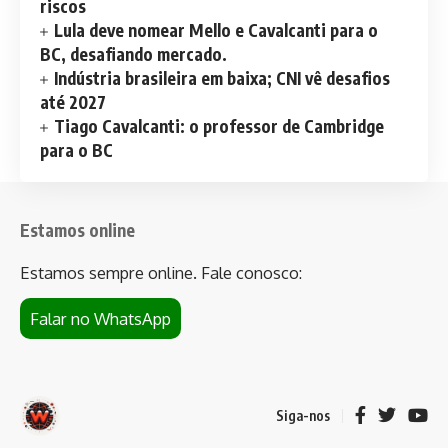
riscos
Lula deve nomear Mello e Cavalcanti para o
BC, desafiando mercado.
Indústria brasileira em baixa; CNI vê desafios
até 2027
Tiago Cavalcanti: o professor de Cambridge
para o BC
Estamos online
Estamos sempre online. Fale conosco:
Falar no WhatsApp
Siga-nos