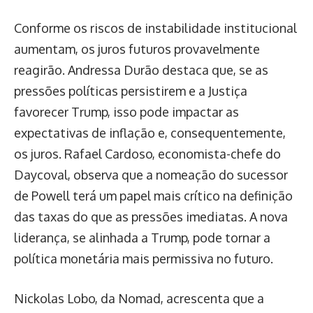
Conforme os riscos de instabilidade institucional
aumentam, os juros futuros provavelmente
reagirão. Andressa Durão destaca que, se as
pressões políticas persistirem e a Justiça
favorecer Trump, isso pode impactar as
expectativas de inflação e, consequentemente,
os juros. Rafael Cardoso, economista-chefe do
Daycoval, observa que a nomeação do sucessor
de Powell terá um papel mais crítico na definição
das taxas do que as pressões imediatas. A nova
liderança, se alinhada a Trump, pode tornar a
política monetária mais permissiva no futuro.
Nickolas Lobo, da Nomad, acrescenta que a