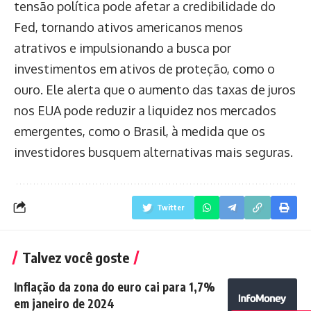
tensão política pode afetar a credibilidade do
Fed, tornando ativos americanos menos
atrativos e impulsionando a busca por
investimentos em ativos de proteção, como o
ouro. Ele alerta que o aumento das taxas de juros
nos EUA pode reduzir a liquidez nos mercados
emergentes, como o Brasil, à medida que os
investidores busquem alternativas mais seguras.
Twitter
Talvez você goste
Inflação da zona do euro cai para 1,7%
em janeiro de 2024