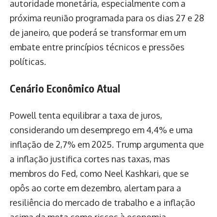
autoridade monetária, especialmente com a
próxima reunião programada para os dias 27 e 28
de janeiro, que poderá se transformar em um
embate entre princípios técnicos e pressões
políticas.
Cenário Econômico Atual
Powell tenta equilibrar a taxa de juros,
considerando um desemprego em 4,4% e uma
inflação de 2,7% em 2025. Trump argumenta que
a inflação justifica cortes nas taxas, mas
membros do Fed, como Neel Kashkari, que se
opôs ao corte em dezembro, alertam para a
resiliência do mercado de trabalho e a inflação
acima da meta como riscos à economia.