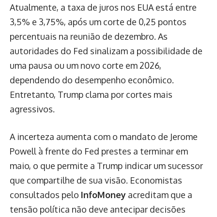
Atualmente, a taxa de juros nos EUA está entre
3,5% e 3,75%, após um corte de 0,25 pontos
percentuais na reunião de dezembro. As
autoridades do Fed sinalizam a possibilidade de
uma pausa ou um novo corte em 2026,
dependendo do desempenho econômico.
Entretanto, Trump clama por cortes mais
agressivos.
A incerteza aumenta com o mandato de Jerome
Powell à frente do Fed prestes a terminar em
maio, o que permite a Trump indicar um sucessor
que compartilhe de sua visão. Economistas
consultados pelo
InfoMoney
acreditam que a
tensão política não deve antecipar decisões