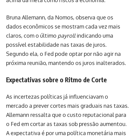
Bruna Allemann, da Nomos, observa que os
dados econômicos se mostram cada vez mais
claros, com o último
payroll
indicando uma
possível estabilidade nas taxas de juros.
Segundo ela, o Fed pode optar por não agir na
próxima reunião, mantendo os juros inalterados.
Expectativas sobre o Ritmo de Corte
As incertezas políticas já influenciavam o
mercado a prever cortes mais graduais nas taxas.
Allemann ressalta que o custo reputacional para
o Fed em cortar as taxas sob pressão aumentou.
A expectativa é por uma política monetária mais