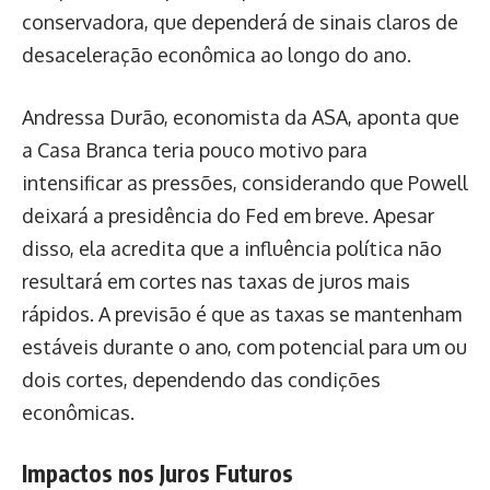
conservadora, que dependerá de sinais claros de
desaceleração econômica ao longo do ano.
Andressa Durão, economista da ASA, aponta que
a Casa Branca teria pouco motivo para
intensificar as pressões, considerando que Powell
deixará a presidência do Fed em breve. Apesar
disso, ela acredita que a influência política não
resultará em cortes nas taxas de juros mais
rápidos. A previsão é que as taxas se mantenham
estáveis durante o ano, com potencial para um ou
dois cortes, dependendo das condições
econômicas.
Impactos nos Juros Futuros