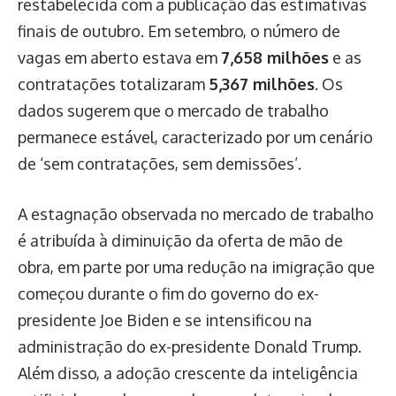
restabelecida com a publicação das estimativas
finais de outubro. Em setembro, o número de
vagas em aberto estava em
7,658 milhões
e as
contratações totalizaram
5,367 milhões
. Os
dados sugerem que o mercado de trabalho
permanece estável, caracterizado por um cenário
de ‘sem contratações, sem demissões’.
A estagnação observada no mercado de trabalho
é atribuída à diminuição da oferta de mão de
obra, em parte por uma redução na imigração que
começou durante o fim do governo do ex-
presidente Joe Biden e se intensificou na
administração do ex-presidente Donald Trump.
Além disso, a adoção crescente da inteligência