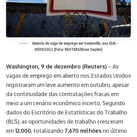
Anúncio de vaga de emprego em Somerville, nos EUA -
01/09/2022 (Foto: REUTERS/Brian Snyder)
Washington, 9 de dezembro (Reuters)
– As
vagas de emprego em aberto nos Estados Unidos
registraram um leve aumento em outubro, apesar
da continuidade das contratações fracas em
meio a um cenário econômico incerto. Segundo
dados do Escritório de Estatísticas do Trabalho
(BLS), as oportunidades de trabalho cresceram
em
12.000
, totalizando
7,670 milhões
no último