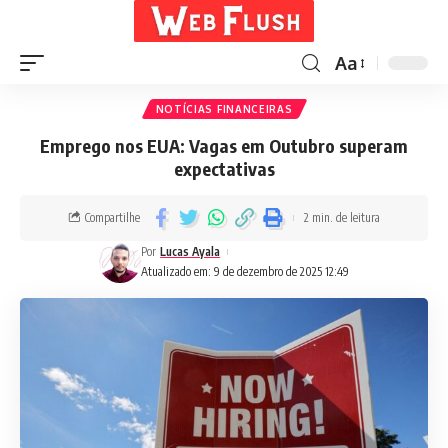
Aa
NOTÍCIAS FINANCEIRAS
Emprego nos EUA: Vagas em Outubro superam
expectativas
Compartilhe
2 min. de leitura
Por
Lucas Ayala
Atualizado em: 9 de dezembro de 2025 12:49