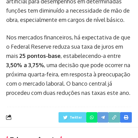
artificial para desempenhos em determinadas
funções tem diminuído a necessidade de mão de
obra, especialmente em cargos de nível básico.
Nos mercados financeiros, há expectativa de que
o Federal Reserve reduza sua taxa de juros em
mais
25 pontos-base
, estabelecendo-a entre
3,50% a 3,75%
, uma decisão que pode ocorrer na
próxima quarta-feira, em resposta à preocupação
com o mercado laboral. O banco central já
procedeu com duas reduções nas taxas este ano.
Twitter