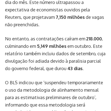
dia do mês. Este número ultrapassou a
expectativa de economistas ouvidos pela
Reuters, que projetavam
7,150 milhões
de vagas
não preenchidas.
No entanto, as contratações caíram em
218.000
,
culminando em
5,149 milhões
em outubro. Este
relatório também incluiu dados de setembro, cuja
divulgação foi adiada devido à paralisia parcial
do governo federal, que durou
43 dias
.
O BLS indicou que ‘suspendeu temporariamente
o uso da metodologia de alinhamento mensal
para as estimativas preliminares de outubro’,
informando que essa metodologia será