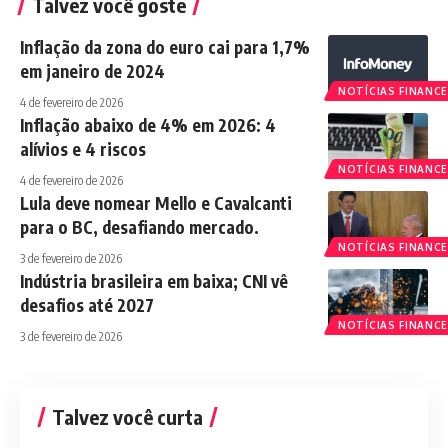
Talvez você goste
Inflação da zona do euro cai para 1,7%
em janeiro de 2024
NOTÍCIAS FINANCE
4 de fevereiro de 2026
Inflação abaixo de 4% em 2026: 4
alívios e 4 riscos
NOTÍCIAS FINANCE
4 de fevereiro de 2026
Lula deve nomear Mello e Cavalcanti
para o BC, desafiando mercado.
NOTÍCIAS FINANCE
3 de fevereiro de 2026
Indústria brasileira em baixa; CNI vê
desafios até 2027
NOTÍCIAS FINANCE
3 de fevereiro de 2026
Talvez você curta