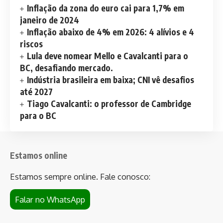
Inflação da zona do euro cai para 1,7% em
janeiro de 2024
Inflação abaixo de 4% em 2026: 4 alívios e 4
riscos
Lula deve nomear Mello e Cavalcanti para o
BC, desafiando mercado.
Indústria brasileira em baixa; CNI vê desafios
até 2027
Tiago Cavalcanti: o professor de Cambridge
para o BC
Estamos online
Estamos sempre online. Fale conosco:
Falar no WhatsApp