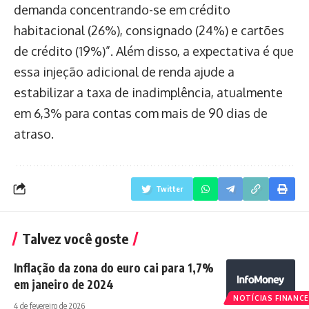
demanda concentrando-se em crédito
habitacional (26%), consignado (24%) e cartões
de crédito (19%)”. Além disso, a expectativa é que
essa injeção adicional de renda ajude a
estabilizar a taxa de inadimplência, atualmente
em 6,3% para contas com mais de 90 dias de
atraso.
Twitter
Talvez você goste
Inflação da zona do euro cai para 1,7%
em janeiro de 2024
NOTÍCIAS FINANCE
4 de fevereiro de 2026