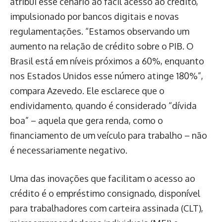
atribui esse cenário ao fácil acesso ao crédito,
impulsionado por bancos digitais e novas
regulamentações. “Estamos observando um
aumento na relação de crédito sobre o PIB. O
Brasil está em níveis próximos a 60%, enquanto
nos Estados Unidos esse número atinge 180%”,
compara Azevedo. Ele esclarece que o
endividamento, quando é considerado “dívida
boa” – aquela que gera renda, como o
financiamento de um veículo para trabalho – não
é necessariamente negativo.
Uma das inovações que facilitam o acesso ao
crédito é o empréstimo consignado, disponível
para trabalhadores com carteira assinada (CLT),