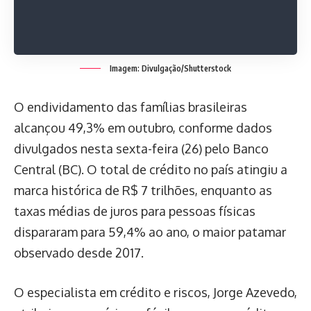
Imagem: Divulgação/Shutterstock
O endividamento das famílias brasileiras
alcançou 49,3% em outubro, conforme dados
divulgados nesta sexta-feira (26) pelo Banco
Central (BC). O total de crédito no país atingiu a
marca histórica de R$ 7 trilhões, enquanto as
taxas médias de juros para pessoas físicas
dispararam para 59,4% ao ano, o maior patamar
observado desde 2017.
O especialista em crédito e riscos, Jorge Azevedo,