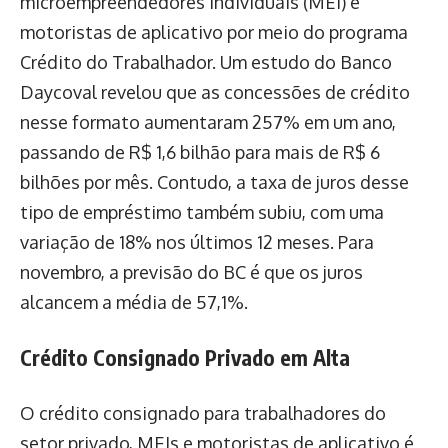
microempreendedores individuais (MEI) e
motoristas de aplicativo por meio do programa
Crédito do Trabalhador. Um estudo do Banco
Daycoval revelou que as concessões de crédito
nesse formato aumentaram 257% em um ano,
passando de R$ 1,6 bilhão para mais de R$ 6
bilhões por mês. Contudo, a taxa de juros desse
tipo de empréstimo também subiu, com uma
variação de 18% nos últimos 12 meses. Para
novembro, a previsão do BC é que os juros
alcancem a média de 57,1%.
Crédito Consignado Privado em Alta
O crédito consignado para trabalhadores do
setor privado, MEIs e motoristas de aplicativo é