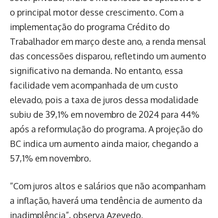
o principal motor desse crescimento. Com a
implementação do programa Crédito do
Trabalhador em março deste ano, a renda mensal
das concessões disparou, refletindo um aumento
significativo na demanda. No entanto, essa
facilidade vem acompanhada de um custo
elevado, pois a taxa de juros dessa modalidade
subiu de 39,1% em novembro de 2024 para 44%
após a reformulação do programa. A projeção do
BC indica um aumento ainda maior, chegando a
57,1% em novembro.
“Com juros altos e salários que não acompanham
a inflação, haverá uma tendência de aumento da
inadimplência”, observa Azevedo.