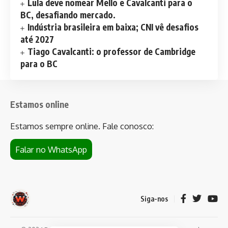
Lula deve nomear Mello e Cavalcanti para o
BC, desafiando mercado.
Indústria brasileira em baixa; CNI vê desafios
até 2027
Tiago Cavalcanti: o professor de Cambridge
para o BC
Estamos online
Estamos sempre online. Fale conosco:
Falar no WhatsApp
Siga-nos