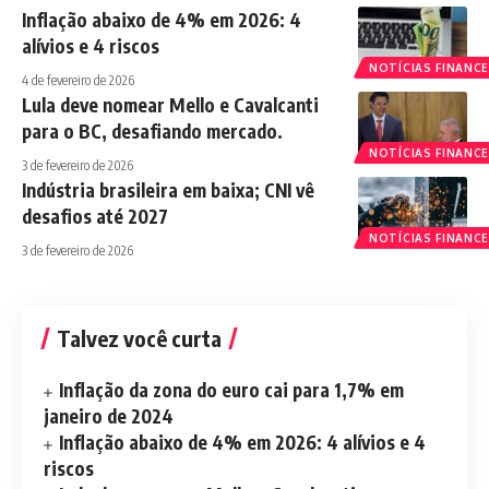
Inflação abaixo de 4% em 2026: 4
alívios e 4 riscos
NOTÍCIAS FINANCE
4 de fevereiro de 2026
Lula deve nomear Mello e Cavalcanti
para o BC, desafiando mercado.
NOTÍCIAS FINANCE
3 de fevereiro de 2026
Indústria brasileira em baixa; CNI vê
desafios até 2027
NOTÍCIAS FINANCE
3 de fevereiro de 2026
Talvez você curta
Inflação da zona do euro cai para 1,7% em
janeiro de 2024
Inflação abaixo de 4% em 2026: 4 alívios e 4
riscos