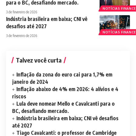
para o BC, desafiando mercado.
NOTÍCIAS FINANCE
3 de fevereiro de 2026
Indústria brasileira em baixa; CNI vê
desafios até 2027
NOTÍCIAS FINANCE
3 de fevereiro de 2026
Talvez você curta
Inflação da zona do euro cai para 1,7% em
janeiro de 2024
Inflação abaixo de 4% em 2026: 4 alívios e 4
riscos
Lula deve nomear Mello e Cavalcanti para o
BC, desafiando mercado.
Indústria brasileira em baixa; CNI vê desafios
até 2027
Tiago Cavalcanti: o professor de Cambridge