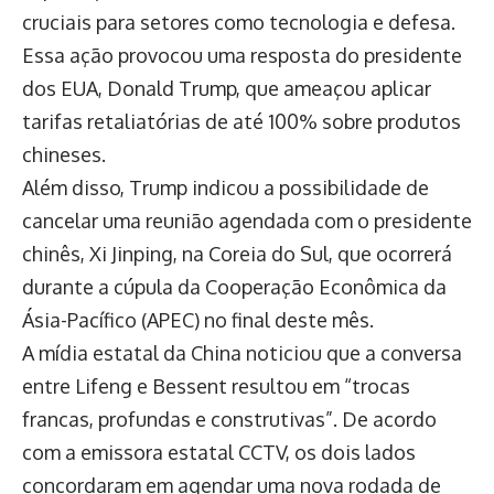
cruciais para setores como tecnologia e defesa.
Essa ação provocou uma resposta do presidente
dos EUA, Donald Trump, que ameaçou aplicar
tarifas retaliatórias de até 100% sobre produtos
chineses.
Além disso, Trump indicou a possibilidade de
cancelar uma reunião agendada com o presidente
chinês, Xi Jinping, na Coreia do Sul, que ocorrerá
durante a cúpula da Cooperação Econômica da
Ásia-Pacífico (APEC) no final deste mês.
A mídia estatal da China noticiou que a conversa
entre Lifeng e Bessent resultou em “trocas
francas, profundas e construtivas”. De acordo
com a emissora estatal CCTV, os dois lados
concordaram em agendar uma nova rodada de