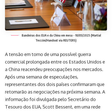
Bandeiras dos EUA e da China em mesa - 10/05/2025 (Martial
Trezzini/Handout via REUTERS)
A tensão em torno de uma possível guerra
comercial prolongada entre os Estados Unidos e
a China reacendeu preocupações nos mercados.
Após uma semana de especulações,
representantes dos dois países confirmaram que
retomarão as negociações na próxima semana. A
informação foi divulgada pelo Secretário do
Tesouro dos EUA, Scott Bessent, em uma rede