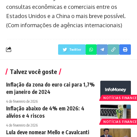
consultas econômicas e comerciais entre os
Estados Unidos e a China o mais breve possível.
(Com informações de agências internacionais)
Twitter
Talvez você goste
Inflação da zona do euro cai para 1,7%
em janeiro de 2024
NOTÍCIAS FINANCE
4 de fevereiro de 2026
Inflação abaixo de 4% em 2026: 4
alívios e 4 riscos
NOTÍCIAS FINANCE
4 de fevereiro de 2026
Lula deve nomear Mello e Cavalcanti