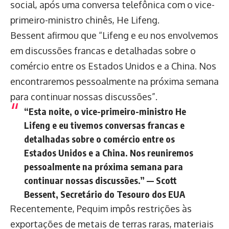
social, após uma conversa telefônica com o vice-
primeiro-ministro chinês, He Lifeng.
Bessent afirmou que “Lifeng e eu nos envolvemos
em discussões francas e detalhadas sobre o
comércio entre os Estados Unidos e a China. Nos
encontraremos pessoalmente na próxima semana
para continuar nossas discussões”.
“Esta noite, o vice-primeiro-ministro He
Lifeng e eu tivemos conversas francas e
detalhadas sobre o comércio entre os
Estados Unidos e a China. Nos reuniremos
pessoalmente na próxima semana para
continuar nossas discussões.” — Scott
Bessent, Secretário do Tesouro dos EUA
Recentemente, Pequim impôs restrições às
exportações de metais de terras raras, materiais