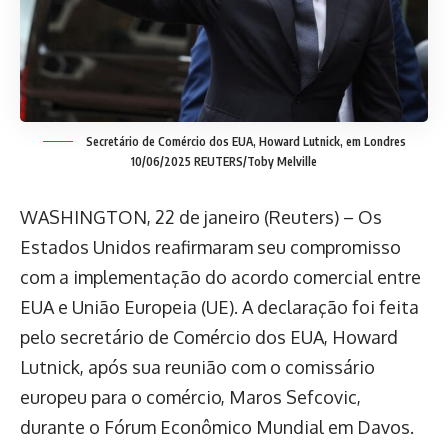
Secretário de Comércio dos EUA, Howard Lutnick, em Londres
10/06/2025 REUTERS/Toby Melville
WASHINGTON, 22 de janeiro (Reuters) – Os
Estados Unidos reafirmaram seu compromisso
com a implementação do acordo comercial entre
EUA e União Europeia (UE). A declaração foi feita
pelo secretário de Comércio dos EUA, Howard
Lutnick, após sua reunião com o comissário
europeu para o comércio, Maros Sefcovic,
durante o Fórum Econômico Mundial em Davos.