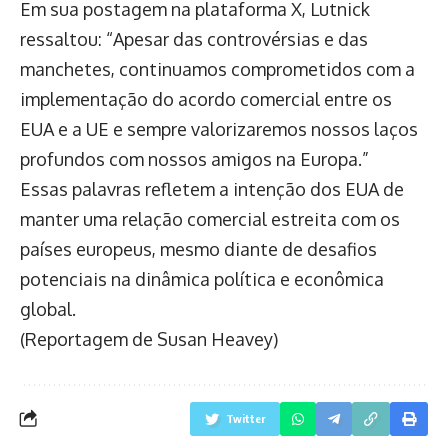
Em sua postagem na plataforma X, Lutnick
ressaltou: “Apesar das controvérsias e das
manchetes, continuamos comprometidos com a
implementação do acordo comercial entre os
EUA e a UE e sempre valorizaremos nossos laços
profundos com nossos amigos na Europa.”
Essas palavras refletem a intenção dos EUA de
manter uma relação comercial estreita com os
países europeus, mesmo diante de desafios
potenciais na dinâmica política e econômica
global.
(Reportagem de Susan Heavey)
Twitter