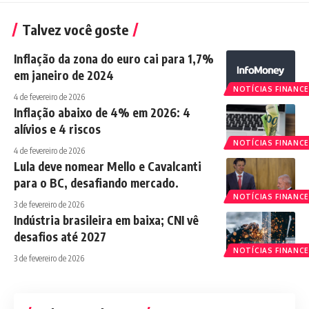
Talvez você goste
Inflação da zona do euro cai para 1,7%
em janeiro de 2024
NOTÍCIAS FINANCE
4 de fevereiro de 2026
Inflação abaixo de 4% em 2026: 4
alívios e 4 riscos
NOTÍCIAS FINANCE
4 de fevereiro de 2026
Lula deve nomear Mello e Cavalcanti
para o BC, desafiando mercado.
NOTÍCIAS FINANCE
3 de fevereiro de 2026
Indústria brasileira em baixa; CNI vê
desafios até 2027
NOTÍCIAS FINANCE
3 de fevereiro de 2026