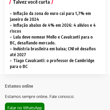
Talvez você curta
Inflação da zona do euro cai para 1,7% em
janeiro de 2024
Inflação abaixo de 4% em 2026: 4 alívios e 4
riscos
Lula deve nomear Mello e Cavalcanti para o
BC, desafiando mercado.
Indústria brasileira em baixa; CNI vê desafios
até 2027
Tiago Cavalcanti: o professor de Cambridge
para o BC
Estamos online
Estamos sempre online. Fale conosco:
Falar no WhatsApp