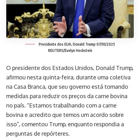
Presidente dos EUA, Donald Trump 07/10/2025
REUTERS/Evelyn Hockstein
O presidente dos Estados Unidos, Donald Trump,
afirmou nesta quinta-feira, durante uma coletiva
na Casa Branca, que seu governo está tomando
medidas para reduzir os preços da carne bovina
no país. “Estamos trabalhando com a carne
bovina e acredito que temos um acordo sobre
isso”, comentou Trump, enquanto respondia a
perguntas de repórteres.