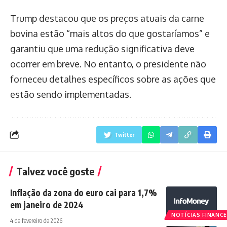
Trump destacou que os preços atuais da carne
bovina estão “mais altos do que gostaríamos” e
garantiu que uma redução significativa deve
ocorrer em breve. No entanto, o presidente não
forneceu detalhes específicos sobre as ações que
estão sendo implementadas.
Twitter
Talvez você goste
Inflação da zona do euro cai para 1,7%
em janeiro de 2024
NOTÍCIAS FINANCE
4 de fevereiro de 2026