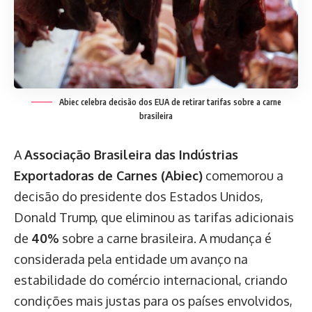
Abiec celebra decisão dos EUA de retirar tarifas sobre a carne
brasileira
A
Associação Brasileira das Indústrias
Exportadoras de Carnes (Abiec)
comemorou a
decisão do presidente dos Estados Unidos,
Donald Trump, que eliminou as tarifas adicionais
de
40%
sobre a carne brasileira. A mudança é
considerada pela entidade um avanço na
estabilidade do comércio internacional, criando
condições mais justas para os países envolvidos,