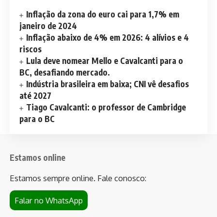
Inflação da zona do euro cai para 1,7% em
janeiro de 2024
Inflação abaixo de 4% em 2026: 4 alívios e 4
riscos
Lula deve nomear Mello e Cavalcanti para o
BC, desafiando mercado.
Indústria brasileira em baixa; CNI vê desafios
até 2027
Tiago Cavalcanti: o professor de Cambridge
para o BC
Estamos online
Estamos sempre online. Fale conosco:
Falar no WhatsApp