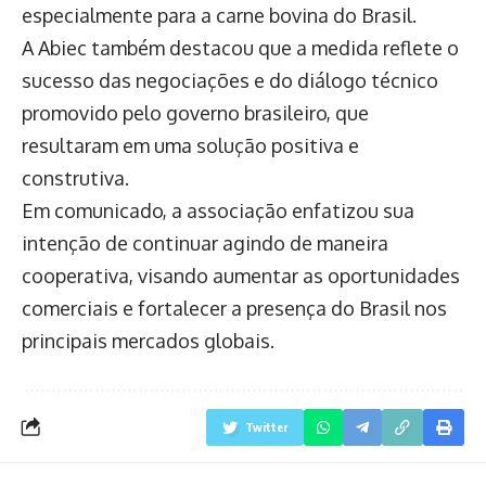
especialmente para a carne bovina do Brasil.
A Abiec também destacou que a medida reflete o
sucesso das negociações e do diálogo técnico
promovido pelo governo brasileiro, que
resultaram em uma solução positiva e
construtiva.
Em comunicado, a associação enfatizou sua
intenção de continuar agindo de maneira
cooperativa, visando aumentar as oportunidades
comerciais e fortalecer a presença do Brasil nos
principais mercados globais.
Twitter