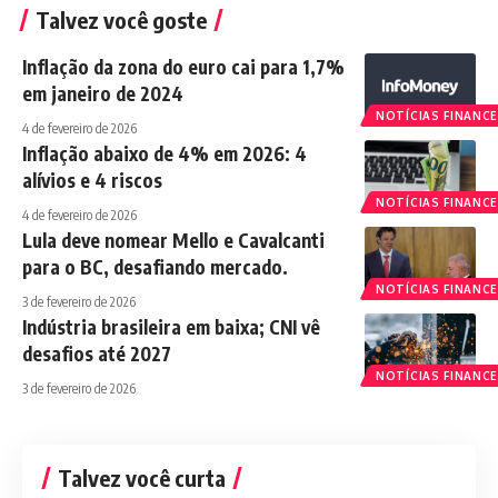
Talvez você goste
Inflação da zona do euro cai para 1,7%
em janeiro de 2024
NOTÍCIAS FINANCE
4 de fevereiro de 2026
Inflação abaixo de 4% em 2026: 4
alívios e 4 riscos
NOTÍCIAS FINANCE
4 de fevereiro de 2026
Lula deve nomear Mello e Cavalcanti
para o BC, desafiando mercado.
NOTÍCIAS FINANCE
3 de fevereiro de 2026
Indústria brasileira em baixa; CNI vê
desafios até 2027
NOTÍCIAS FINANCE
3 de fevereiro de 2026
Talvez você curta