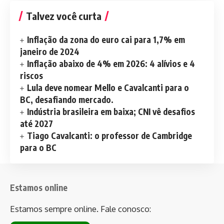
Talvez você curta
Inflação da zona do euro cai para 1,7% em
janeiro de 2024
Inflação abaixo de 4% em 2026: 4 alívios e 4
riscos
Lula deve nomear Mello e Cavalcanti para o
BC, desafiando mercado.
Indústria brasileira em baixa; CNI vê desafios
até 2027
Tiago Cavalcanti: o professor de Cambridge
para o BC
Estamos online
Estamos sempre online. Fale conosco: