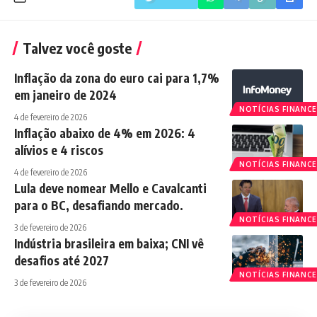
Talvez você goste
Inflação da zona do euro cai para 1,7%
em janeiro de 2024
NOTÍCIAS FINANCE
4 de fevereiro de 2026
Inflação abaixo de 4% em 2026: 4
alívios e 4 riscos
NOTÍCIAS FINANCE
4 de fevereiro de 2026
Lula deve nomear Mello e Cavalcanti
para o BC, desafiando mercado.
NOTÍCIAS FINANCE
3 de fevereiro de 2026
Indústria brasileira em baixa; CNI vê
desafios até 2027
NOTÍCIAS FINANCE
3 de fevereiro de 2026