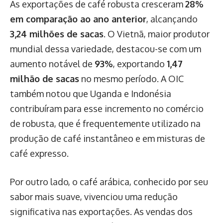
As exportações de café robusta cresceram
28%
em comparação ao ano anterior
, alcançando
3,24 milhões de sacas
. O Vietnã, maior produtor
mundial dessa variedade, destacou-se com um
aumento notável de
93%
, exportando
1,47
milhão de sacas
no mesmo período. A OIC
também notou que Uganda e Indonésia
contribuíram para esse incremento no comércio
de robusta, que é frequentemente utilizado na
produção de café instantâneo e em misturas de
café expresso.
Por outro lado, o café arábica, conhecido por seu
sabor mais suave, vivenciou uma redução
significativa nas exportações. As vendas dos