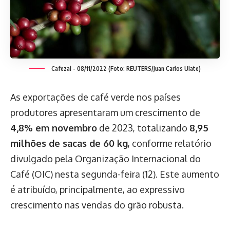
Cafezal - 08/11/2022 (Foto: REUTERS/Juan Carlos Ulate)
As exportações de café verde nos países
produtores apresentaram um crescimento de
4,8% em novembro
de 2023, totalizando
8,95
milhões de sacas de 60 kg
, conforme relatório
divulgado pela Organização Internacional do
Café (OIC) nesta segunda-feira (12). Este aumento
é atribuído, principalmente, ao expressivo
crescimento nas vendas do grão robusta.