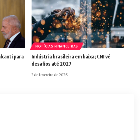
NOTÍCIAS FINANCEIRAS
lcanti para
Indústria brasileira em baixa; CNI vê
desafios até 2027
3 de fevereiro de 2026