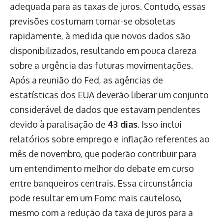
adequada para as taxas de juros. Contudo, essas
previsões costumam tornar-se obsoletas
rapidamente, à medida que novos dados são
disponibilizados, resultando em pouca clareza
sobre a urgência das futuras movimentações.
Após a reunião do Fed, as agências de
estatísticas dos EUA deverão liberar um conjunto
considerável de dados que estavam pendentes
devido à paralisação de
43 dias
. Isso inclui
relatórios sobre emprego e inflação referentes ao
mês de novembro, que poderão contribuir para
um entendimento melhor do debate em curso
entre banqueiros centrais. Essa circunstância
pode resultar em um Fomc mais cauteloso,
mesmo com a redução da taxa de juros para a