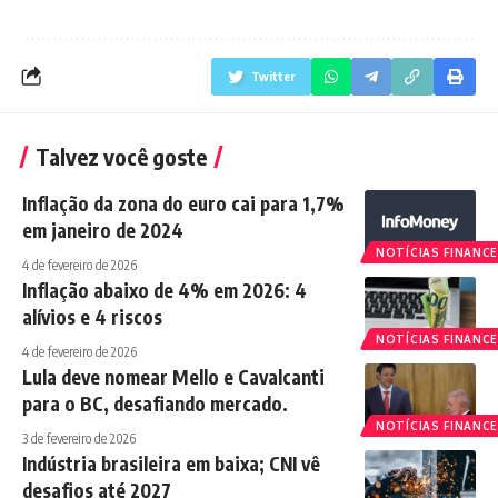
Twitter
Talvez você goste
Inflação da zona do euro cai para 1,7%
em janeiro de 2024
NOTÍCIAS FINANCE
4 de fevereiro de 2026
Inflação abaixo de 4% em 2026: 4
alívios e 4 riscos
NOTÍCIAS FINANCE
4 de fevereiro de 2026
Lula deve nomear Mello e Cavalcanti
para o BC, desafiando mercado.
NOTÍCIAS FINANCE
3 de fevereiro de 2026
Indústria brasileira em baixa; CNI vê
desafios até 2027