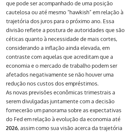
que pode ser acompanhado de uma posição
cautelosa ou até mesmo “hawkish” em relação à
trajetória dos juros para o próximo ano. Essa
divisão reflete a postura de autoridades que são
céticas quanto à necessidade de mais cortes,
considerando a inflação ainda elevada, em
contraste com aquelas que acreditam que a
economia e o mercado de trabalho podem ser
afetados negativamente se não houver uma
redução nos custos dos empréstimos.
As novas previsões econômicas trimestrais a
serem divulgadas juntamente com a decisão
fornecerão um panorama sobre as expectativas
do Fed em relação à evolução da economia até
2026
, assim como sua visão acerca da trajetória