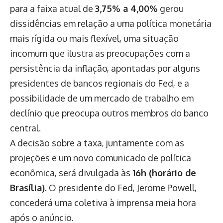
para a faixa atual de
3,75% a 4,00%
gerou
dissidências em relação a uma política monetária
mais rígida ou mais flexível, uma situação
incomum que ilustra as preocupações com a
persistência da inflação, apontadas por alguns
presidentes de bancos regionais do Fed, e a
possibilidade de um mercado de trabalho em
declínio que preocupa outros membros do banco
central.
A decisão sobre a taxa, juntamente com as
projeções e um novo comunicado de política
econômica, será divulgada às
16h (horário de
Brasília)
. O presidente do Fed, Jerome Powell,
concederá uma coletiva à imprensa meia hora
após o anúncio.