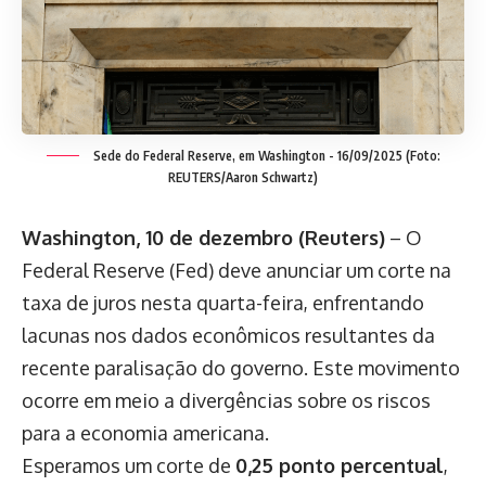
Sede do Federal Reserve, em Washington - 16/09/2025 (Foto:
REUTERS/Aaron Schwartz)
Washington, 10 de dezembro (Reuters)
– O
Federal Reserve (Fed) deve anunciar um corte na
taxa de juros nesta quarta-feira, enfrentando
lacunas nos dados econômicos resultantes da
recente paralisação do governo. Este movimento
ocorre em meio a divergências sobre os riscos
para a economia americana.
Esperamos um corte de
0,25 ponto percentual
,