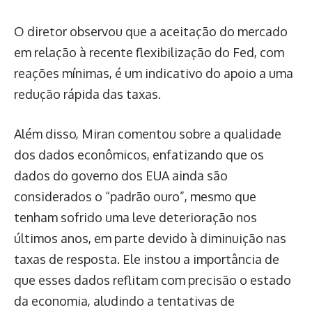
O diretor observou que a aceitação do mercado
em relação à recente flexibilização do Fed, com
reações mínimas, é um indicativo do apoio a uma
redução rápida das taxas.
Além disso, Miran comentou sobre a qualidade
dos dados econômicos, enfatizando que os
dados do governo dos EUA ainda são
considerados o “padrão ouro”, mesmo que
tenham sofrido uma leve deterioração nos
últimos anos, em parte devido à diminuição nas
taxas de resposta. Ele instou a importância de
que esses dados reflitam com precisão o estado
da economia, aludindo a tentativas de