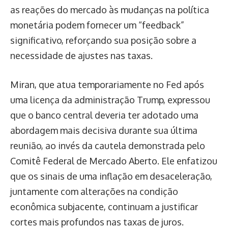
as reações do mercado às mudanças na política
monetária podem fornecer um “feedback”
significativo, reforçando sua posição sobre a
necessidade de ajustes nas taxas.
Miran, que atua temporariamente no Fed após
uma licença da administração Trump, expressou
que o banco central deveria ter adotado uma
abordagem mais decisiva durante sua última
reunião, ao invés da cautela demonstrada pelo
Comitê Federal de Mercado Aberto. Ele enfatizou
que os sinais de uma inflação em desaceleração,
juntamente com alterações na condição
econômica subjacente, continuam a justificar
cortes mais profundos nas taxas de juros.