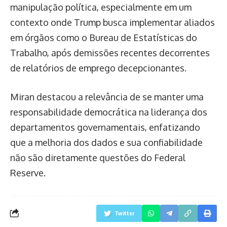
manipulação política, especialmente em um
contexto onde Trump busca implementar aliados
em órgãos como o Bureau de Estatísticas do
Trabalho, após demissões recentes decorrentes
de relatórios de emprego decepcionantes.
Miran destacou a relevância de se manter uma
responsabilidade democrática na liderança dos
departamentos governamentais, enfatizando
que a melhoria dos dados e sua confiabilidade
não são diretamente questões do Federal
Reserve.
Twitter