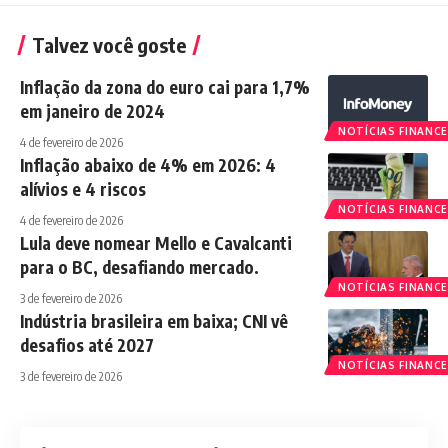
Talvez você goste
Inflação da zona do euro cai para 1,7%
em janeiro de 2024
NOTÍCIAS FINANCE
4 de fevereiro de 2026
Inflação abaixo de 4% em 2026: 4
alívios e 4 riscos
NOTÍCIAS FINANCE
4 de fevereiro de 2026
Lula deve nomear Mello e Cavalcanti
para o BC, desafiando mercado.
NOTÍCIAS FINANCE
3 de fevereiro de 2026
Indústria brasileira em baixa; CNI vê
desafios até 2027
NOTÍCIAS FINANCE
3 de fevereiro de 2026