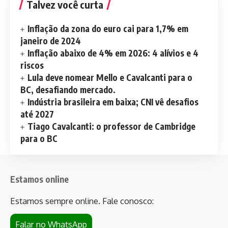
Talvez você curta
Inflação da zona do euro cai para 1,7% em
janeiro de 2024
Inflação abaixo de 4% em 2026: 4 alívios e 4
riscos
Lula deve nomear Mello e Cavalcanti para o
BC, desafiando mercado.
Indústria brasileira em baixa; CNI vê desafios
até 2027
Tiago Cavalcanti: o professor de Cambridge
para o BC
Estamos online
Estamos sempre online. Fale conosco:
Falar no WhatsApp