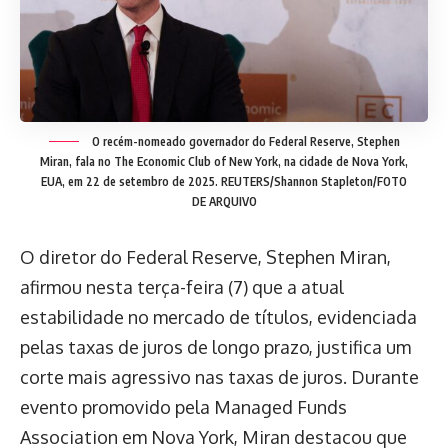
O recém-nomeado governador do Federal Reserve, Stephen
Miran, fala no The Economic Club of New York, na cidade de Nova York,
EUA, em 22 de setembro de 2025. REUTERS/Shannon Stapleton/FOTO
DE ARQUIVO
O diretor do Federal Reserve, Stephen Miran,
afirmou nesta terça-feira (7) que a atual
estabilidade no mercado de títulos, evidenciada
pelas taxas de juros de longo prazo, justifica um
corte mais agressivo nas taxas de juros. Durante
evento promovido pela Managed Funds
Association em Nova York, Miran destacou que