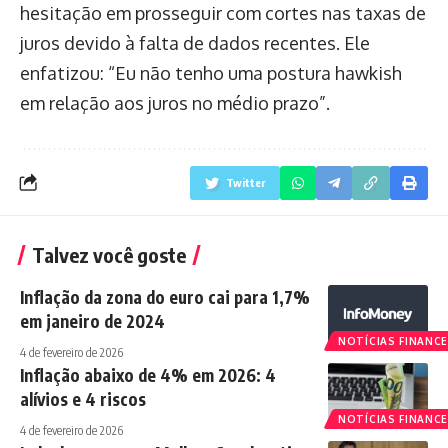
hesitação em prosseguir com cortes nas taxas de
juros devido à falta de dados recentes. Ele
enfatizou: “Eu não tenho uma postura hawkish
em relação aos juros no médio prazo”.
Twitter
Talvez você goste
Inflação da zona do euro cai para 1,7%
em janeiro de 2024
NOTÍCIAS FINANCE
4 de fevereiro de 2026
Inflação abaixo de 4% em 2026: 4
alívios e 4 riscos
NOTÍCIAS FINANCE
4 de fevereiro de 2026