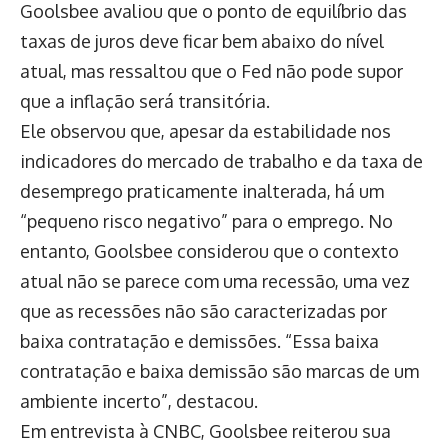
Goolsbee avaliou que o ponto de equilíbrio das
taxas de juros deve ficar bem abaixo do nível
atual, mas ressaltou que o Fed não pode supor
que a inflação será transitória.
Ele observou que, apesar da estabilidade nos
indicadores do mercado de trabalho e da taxa de
desemprego praticamente inalterada, há um
“pequeno risco negativo” para o emprego. No
entanto, Goolsbee considerou que o contexto
atual não se parece com uma recessão, uma vez
que as recessões não são caracterizadas por
baixa contratação e demissões. “Essa baixa
contratação e baixa demissão são marcas de um
ambiente incerto”, destacou.
Em entrevista à CNBC, Goolsbee reiterou sua