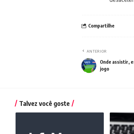
Compartilhe
ANTERIOR
Onde assistir, e
jogo
Talvez você goste