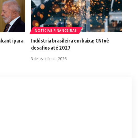
NOTÍCIAS FINANCEIRAS
lcanti para
Indústria brasileira em baixa; CNI vê
desafios até 2027
3 de fevereiro de 2026