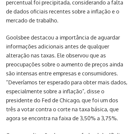
percentual foi precipitada, considerando a falta
de dados oficiais recentes sobre a inflação e o
mercado de trabalho.
Goolsbee destacou a importância de aguardar
informações adicionais antes de qualquer
alteração nas taxas. Ele observou que as
preocupações sobre o aumento de preços ainda
são intensas entre empresas e consumidores.
“Deveríamos ter esperado para obter mais dados,
especialmente sobre a inflação”, disse o
presidente do Fed de Chicago, que foi um dos
três a votar contra o corte na taxa básica, que
agora se encontra na faixa de 3,50% a 3,75%.