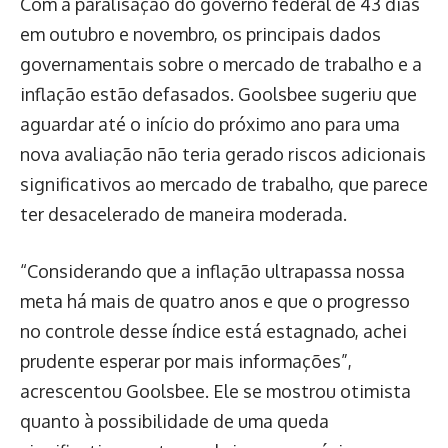
Com a paralisação do governo federal de 43 dias
em outubro e novembro, os principais dados
governamentais sobre o mercado de trabalho e a
inflação estão defasados. Goolsbee sugeriu que
aguardar até o início do próximo ano para uma
nova avaliação não teria gerado riscos adicionais
significativos ao mercado de trabalho, que parece
ter desacelerado de maneira moderada.
“Considerando que a inflação ultrapassa nossa
meta há mais de quatro anos e que o progresso
no controle desse índice está estagnado, achei
prudente esperar por mais informações”,
acrescentou Goolsbee. Ele se mostrou otimista
quanto à possibilidade de uma queda