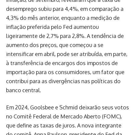
desemprego subiu para 4,4%, em comparação a
4,3% do mês anterior, enquanto a medição de
inflação preferida pelo Fed aumentou
ligeiramente de 2,7% para 2,8%. A tendência de
aumento dos preços, que começou a se
intensificar em abril, pode ser atribuída, em parte,
à transferência de encargos dos impostos de
importação para os consumidores, um fator que
contribui para as divergências nas políticas do
banco central.
Em 2024, Goolsbee e Schmid deixarão seus votos
no Comitê Federal de Mercado Aberto (FOMC),
que define as taxas de juros. A nova integrante
do comitê, Anna Paulson, presidente do Fed da