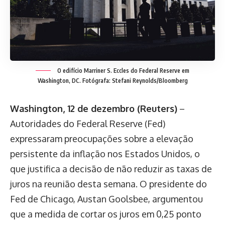
O edifício Marriner S. Eccles do Federal Reserve em
Washington, DC. Fotógrafa: Stefani Reynolds/Bloomberg
Washington, 12 de dezembro (Reuters)
–
Autoridades do Federal Reserve (Fed)
expressaram preocupações sobre a elevação
persistente da inflação nos Estados Unidos, o
que justifica a decisão de não reduzir as taxas de
juros na reunião desta semana. O presidente do
Fed de Chicago, Austan Goolsbee, argumentou
que a medida de cortar os juros em 0,25 ponto