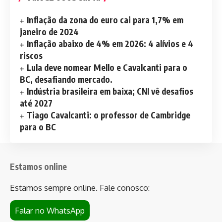
Inflação da zona do euro cai para 1,7% em
janeiro de 2024
Inflação abaixo de 4% em 2026: 4 alívios e 4
riscos
Lula deve nomear Mello e Cavalcanti para o
BC, desafiando mercado.
Indústria brasileira em baixa; CNI vê desafios
até 2027
Tiago Cavalcanti: o professor de Cambridge
para o BC
Estamos online
Estamos sempre online. Fale conosco:
Falar no WhatsApp