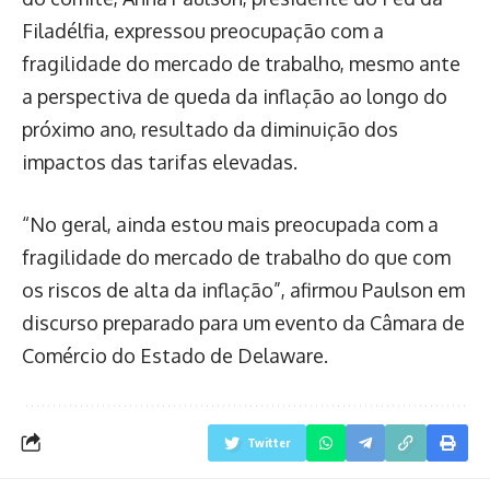
Filadélfia, expressou preocupação com a
fragilidade do mercado de trabalho, mesmo ante
a perspectiva de queda da inflação ao longo do
próximo ano, resultado da diminuição dos
impactos das tarifas elevadas.
“No geral, ainda estou mais preocupada com a
fragilidade do mercado de trabalho do que com
os riscos de alta da inflação”, afirmou Paulson em
discurso preparado para um evento da Câmara de
Comércio do Estado de Delaware.
Twitter