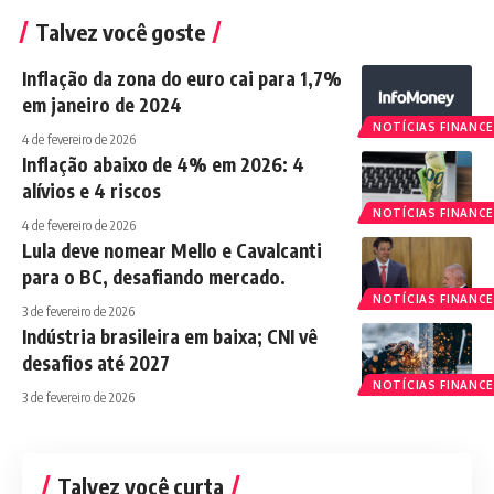
Talvez você goste
Inflação da zona do euro cai para 1,7%
em janeiro de 2024
NOTÍCIAS FINANCE
4 de fevereiro de 2026
Inflação abaixo de 4% em 2026: 4
alívios e 4 riscos
NOTÍCIAS FINANCE
4 de fevereiro de 2026
Lula deve nomear Mello e Cavalcanti
para o BC, desafiando mercado.
NOTÍCIAS FINANCE
3 de fevereiro de 2026
Indústria brasileira em baixa; CNI vê
desafios até 2027
NOTÍCIAS FINANCE
3 de fevereiro de 2026
Talvez você curta