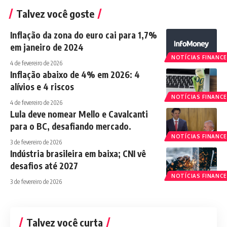
Talvez você goste
Inflação da zona do euro cai para 1,7%
em janeiro de 2024
NOTÍCIAS FINANCE
4 de fevereiro de 2026
Inflação abaixo de 4% em 2026: 4
alívios e 4 riscos
NOTÍCIAS FINANCE
4 de fevereiro de 2026
Lula deve nomear Mello e Cavalcanti
para o BC, desafiando mercado.
NOTÍCIAS FINANCE
3 de fevereiro de 2026
Indústria brasileira em baixa; CNI vê
desafios até 2027
NOTÍCIAS FINANCE
3 de fevereiro de 2026
Talvez você curta