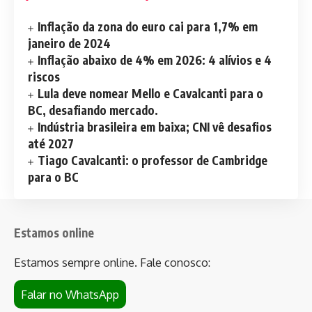
Inflação da zona do euro cai para 1,7% em
janeiro de 2024
Inflação abaixo de 4% em 2026: 4 alívios e 4
riscos
Lula deve nomear Mello e Cavalcanti para o
BC, desafiando mercado.
Indústria brasileira em baixa; CNI vê desafios
até 2027
Tiago Cavalcanti: o professor de Cambridge
para o BC
Estamos online
Estamos sempre online. Fale conosco:
Falar no WhatsApp