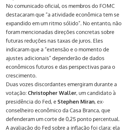
No comunicado oficial, os membros do FOMC
destacaram que “a atividade econômica tem se
expandido em um ritmo sólido”. No entanto, não
foram mencionadas direções concretas sobre
futuras reduções nas taxas de juros. Eles
indicaram que a “extensão e o momento de
ajustes adicionais” dependerão de dados
econômicos futuros e das perspectivas para o
crescimento.
Duas vozes discordantes emergiram durante a
votação:
Christopher Waller
, um candidato à
presidência do Fed, e
Stephen Miran
, ex-
conselheiro econômico da Casa Branca, que
defenderam um corte de 0,25 ponto percentual.
A avaliação do Fed sobre a inflação foi clara: ela