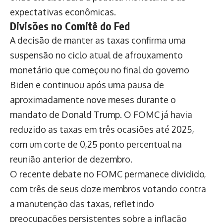
expectativas econômicas.
Divisões no Comitê do Fed
A decisão de manter as taxas confirma uma
suspensão no ciclo atual de afrouxamento
monetário que começou no final do governo
Biden e continuou após uma pausa de
aproximadamente nove meses durante o
mandato de Donald Trump. O FOMC já havia
reduzido as taxas em três ocasiões até 2025,
com um corte de 0,25 ponto percentual na
reunião anterior de dezembro.
O recente debate no FOMC permanece dividido,
com três de seus doze membros votando contra
a manutenção das taxas, refletindo
preocupações persistentes sobre a inflação