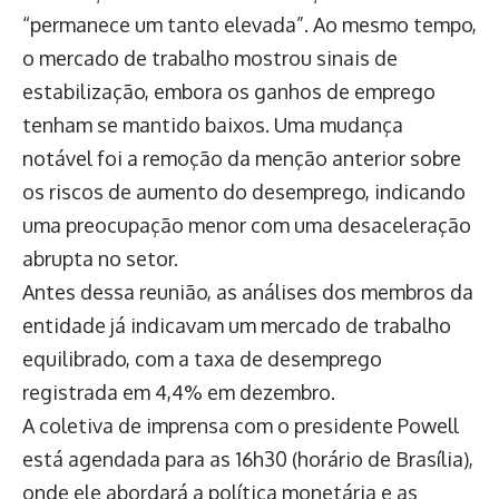
“permanece um tanto elevada”. Ao mesmo tempo,
o mercado de trabalho mostrou sinais de
estabilização, embora os ganhos de emprego
tenham se mantido baixos. Uma mudança
notável foi a remoção da menção anterior sobre
os riscos de aumento do desemprego, indicando
uma preocupação menor com uma desaceleração
abrupta no setor.
Antes dessa reunião, as análises dos membros da
entidade já indicavam um mercado de trabalho
equilibrado, com a taxa de desemprego
registrada em 4,4% em dezembro.
A coletiva de imprensa com o presidente Powell
está agendada para as 16h30 (horário de Brasília),
onde ele abordará a política monetária e as