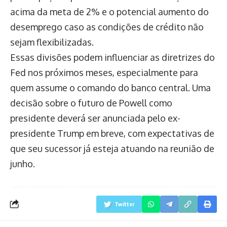
acima da meta de 2% e o potencial aumento do
desemprego caso as condições de crédito não
sejam flexibilizadas.
Essas divisões podem influenciar as diretrizes do
Fed nos próximos meses, especialmente para
quem assume o comando do banco central. Uma
decisão sobre o futuro de Powell como
presidente deverá ser anunciada pelo ex-
presidente Trump em breve, com expectativas de
que seu sucessor já esteja atuando na reunião de
junho.
Twitter