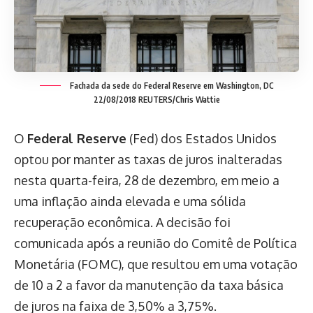
Fachada da sede do Federal Reserve em Washington, DC
22/08/2018 REUTERS/Chris Wattie
O
Federal Reserve
(Fed) dos Estados Unidos
optou por manter as taxas de juros inalteradas
nesta quarta-feira, 28 de dezembro, em meio a
uma inflação ainda elevada e uma sólida
recuperação econômica. A decisão foi
comunicada após a reunião do Comitê de Política
Monetária (FOMC), que resultou em uma votação
de 10 a 2 a favor da manutenção da taxa básica
de juros na faixa de 3,50% a 3,75%.