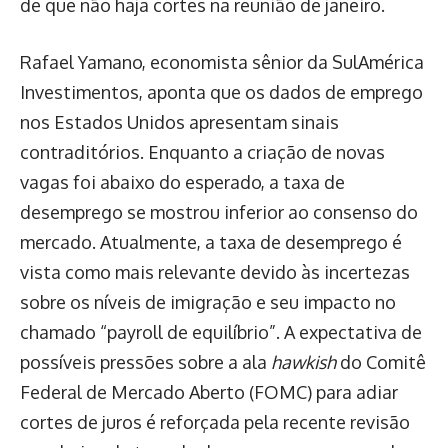
de que não haja cortes na reunião de janeiro.
Rafael Yamano, economista sênior da SulAmérica
Investimentos, aponta que os dados de emprego
nos Estados Unidos apresentam sinais
contraditórios. Enquanto a criação de novas
vagas foi abaixo do esperado, a taxa de
desemprego se mostrou inferior ao consenso do
mercado. Atualmente, a taxa de desemprego é
vista como mais relevante devido às incertezas
sobre os níveis de imigração e seu impacto no
chamado “payroll de equilíbrio”. A expectativa de
possíveis pressões sobre a ala
hawkish
do Comitê
Federal de Mercado Aberto (FOMC) para adiar
cortes de juros é reforçada pela recente revisão