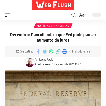
Aa
NOTÍCIAS FINANCEIRAS
Decembro: Payroll indica que Fed pode pausar
aumento de juros
Compartilhe
3 min. de leitura
Por
Lucas Ayala
Atualizado em: 9 de janeiro de 2026 14:40