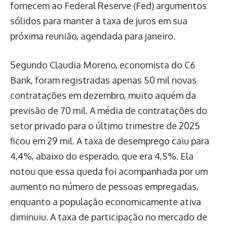
fornecem ao Federal Reserve (Fed) argumentos
sólidos para manter a taxa de juros em sua
próxima reunião, agendada para janeiro.
Segundo Claudia Moreno, economista do C6
Bank, foram registradas apenas 50 mil novas
contratações em dezembro, muito aquém da
previsão de 70 mil. A média de contratações do
setor privado para o último trimestre de 2025
ficou em 29 mil. A taxa de desemprego caiu para
4,4%, abaixo do esperado, que era 4,5%. Ela
notou que essa queda foi acompanhada por um
aumento no número de pessoas empregadas,
enquanto a população economicamente ativa
diminuiu. A taxa de participação no mercado de