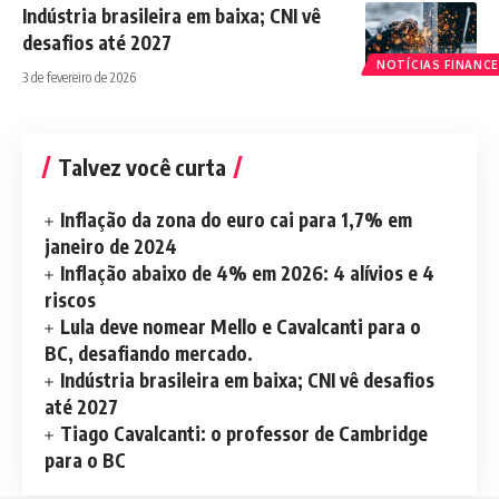
Indústria brasileira em baixa; CNI vê
desafios até 2027
NOTÍCIAS FINANCE
3 de fevereiro de 2026
Talvez você curta
Inflação da zona do euro cai para 1,7% em
janeiro de 2024
Inflação abaixo de 4% em 2026: 4 alívios e 4
riscos
Lula deve nomear Mello e Cavalcanti para o
BC, desafiando mercado.
Indústria brasileira em baixa; CNI vê desafios
até 2027
Tiago Cavalcanti: o professor de Cambridge
para o BC