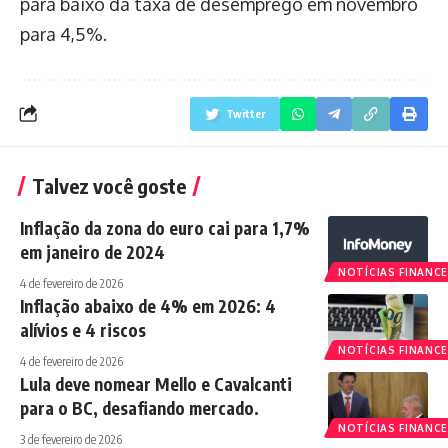
para baixo da taxa de desemprego em novembro
para 4,5%.
Twitter
Talvez você goste
Inflação da zona do euro cai para 1,7%
em janeiro de 2024
NOTÍCIAS FINANCE
4 de fevereiro de 2026
Inflação abaixo de 4% em 2026: 4
alívios e 4 riscos
NOTÍCIAS FINANCE
4 de fevereiro de 2026
Lula deve nomear Mello e Cavalcanti
para o BC, desafiando mercado.
NOTÍCIAS FINANCE
3 de fevereiro de 2026