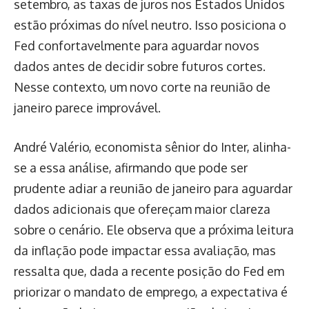
setembro, as taxas de juros nos Estados Unidos
estão próximas do nível neutro. Isso posiciona o
Fed confortavelmente para aguardar novos
dados antes de decidir sobre futuros cortes.
Nesse contexto, um novo corte na reunião de
janeiro parece improvável.
André Valério, economista sênior do Inter, alinha-
se a essa análise, afirmando que pode ser
prudente adiar a reunião de janeiro para aguardar
dados adicionais que ofereçam maior clareza
sobre o cenário. Ele observa que a próxima leitura
da inflação pode impactar essa avaliação, mas
ressalta que, dada a recente posição do Fed em
priorizar o mandato de emprego, a expectativa é