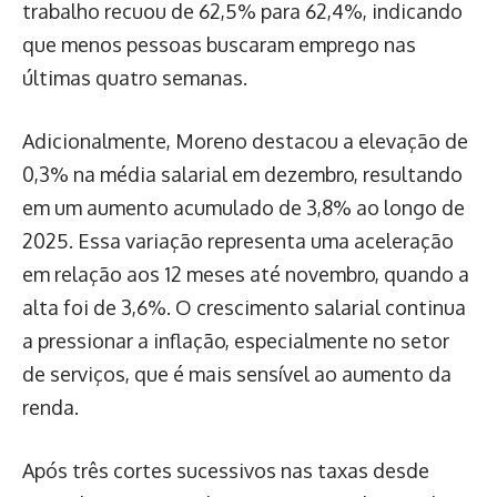
trabalho recuou de 62,5% para 62,4%, indicando
que menos pessoas buscaram emprego nas
últimas quatro semanas.
Adicionalmente, Moreno destacou a elevação de
0,3% na média salarial em dezembro, resultando
em um aumento acumulado de 3,8% ao longo de
2025. Essa variação representa uma aceleração
em relação aos 12 meses até novembro, quando a
alta foi de 3,6%. O crescimento salarial continua
a pressionar a inflação, especialmente no setor
de serviços, que é mais sensível ao aumento da
renda.
Após três cortes sucessivos nas taxas desde