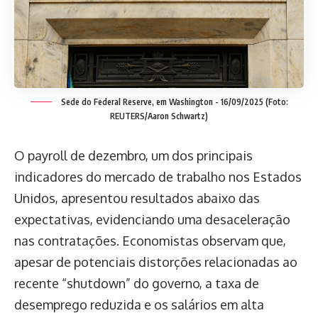
Sede do Federal Reserve, em Washington - 16/09/2025 (Foto:
REUTERS/Aaron Schwartz)
O payroll de dezembro, um dos principais
indicadores do mercado de trabalho nos Estados
Unidos, apresentou resultados abaixo das
expectativas, evidenciando uma desaceleração
nas contratações. Economistas observam que,
apesar de potenciais distorções relacionadas ao
recente “shutdown” do governo, a taxa de
desemprego reduzida e os salários em alta