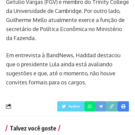
Getulio Vargas (FGV) e membro do Trinity College
da Universidade de Cambridge. Por outro lado,
Guilherme Mello atualmente exerce a função de
secretário de Política Econômica no Ministério
da Fazenda.
Em entrevista à BandNews, Haddad destacou
que o presidente Lula ainda está avaliando
sugestões e que, até o momento, não houve
convites formais para os cargos.
Twitter
Talvez você goste