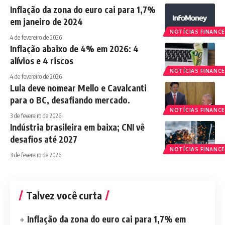
Inflação da zona do euro cai para 1,7%
em janeiro de 2024
NOTÍCIAS FINANCE
4 de fevereiro de 2026
Inflação abaixo de 4% em 2026: 4
alívios e 4 riscos
NOTÍCIAS FINANCE
4 de fevereiro de 2026
Lula deve nomear Mello e Cavalcanti
para o BC, desafiando mercado.
NOTÍCIAS FINANCE
3 de fevereiro de 2026
Indústria brasileira em baixa; CNI vê
desafios até 2027
NOTÍCIAS FINANCE
3 de fevereiro de 2026
Talvez você curta
Inflação da zona do euro cai para 1,7% em