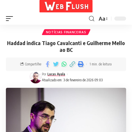
Aa
NOTÍCIAS FINANCEIRAS
Haddad indica Tiago Cavalcanti e Guilherme Mello
ao BC
Compartilhe
1 min. de leitura
Por
Lucas Ayala
Atualizado em: 3 de fevereiro de 2026 09:03