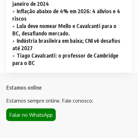
janeiro de 2024
Inflação abaixo de 4% em 2026: 4 alívios e 4
riscos
Lula deve nomear Mello e Cavalcanti para o
BC, desafiando mercado.
Indústria brasileira em baixa; CNI vê desafios
até 2027
Tiago Cavalcanti: o professor de Cambridge
para o BC
Estamos online
Estamos sempre online. Fale conosco:
Falar no WhatsApp