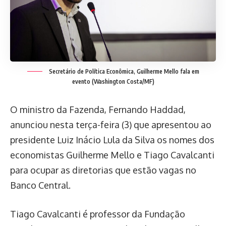
Secretário de Política Econômica, Guilherme Mello fala em
evento (Washington Costa/MF)
O ministro da Fazenda, Fernando Haddad,
anunciou nesta terça-feira (3) que apresentou ao
presidente Luiz Inácio Lula da Silva os nomes dos
economistas Guilherme Mello e Tiago Cavalcanti
para ocupar as diretorias que estão vagas no
Banco Central.
Tiago Cavalcanti é professor da Fundação