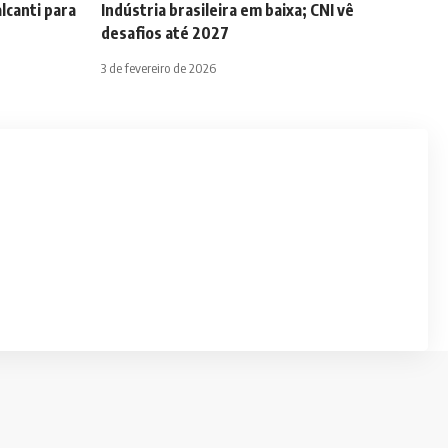
lcanti para
Indústria brasileira em baixa; CNI vê
desafios até 2027
3 de fevereiro de 2026