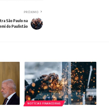
PRÓXIMO
tra São Paulo na
emi do Paulistão
NOTÍCIAS FINANCEIRAS