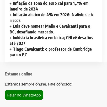
Inflação da zona do euro cai para 1,7% em
janeiro de 2024
Inflação abaixo de 4% em 2026: 4 alívios e 4
riscos
Lula deve nomear Mello e Cavalcanti para o
BC, desafiando mercado.
Indústria brasileira em baixa; CNI vê desafios
até 2027
Tiago Cavalcanti: o professor de Cambridge
para o BC
Estamos online
Estamos sempre online. Fale conosco:
Falar no WhatsApp