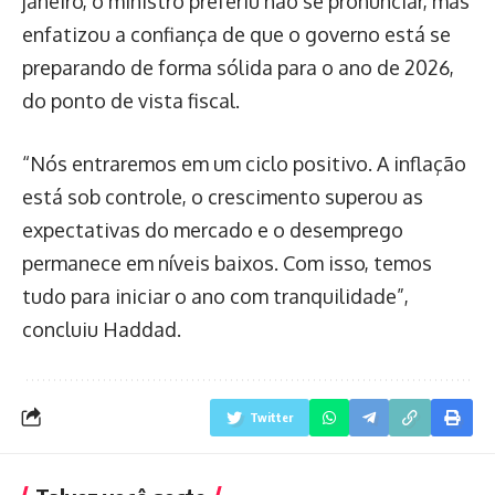
janeiro, o ministro preferiu não se pronunciar, mas
enfatizou a confiança de que o governo está se
preparando de forma sólida para o ano de 2026,
do ponto de vista fiscal.
“Nós entraremos em um ciclo positivo. A inflação
está sob controle, o crescimento superou as
expectativas do mercado e o desemprego
permanece em níveis baixos. Com isso, temos
tudo para iniciar o ano com tranquilidade”,
concluiu Haddad.
Twitter