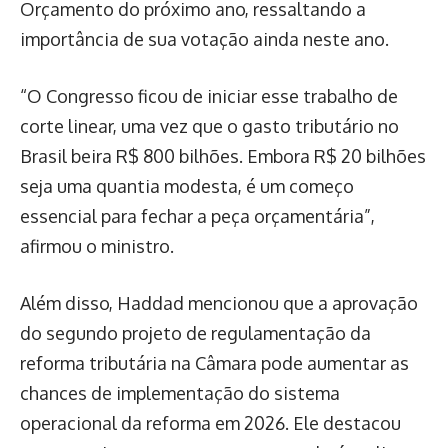
Orçamento do próximo ano, ressaltando a
importância de sua votação ainda neste ano.
“O Congresso ficou de iniciar esse trabalho de
corte linear, uma vez que o gasto tributário no
Brasil beira R$ 800 bilhões. Embora R$ 20 bilhões
seja uma quantia modesta, é um começo
essencial para fechar a peça orçamentária”,
afirmou o ministro.
Além disso, Haddad mencionou que a aprovação
do segundo projeto de regulamentação da
reforma tributária na Câmara pode aumentar as
chances de implementação do sistema
operacional da reforma em 2026. Ele destacou