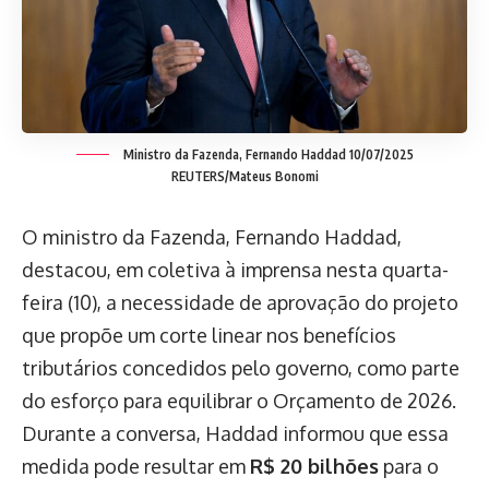
Ministro da Fazenda, Fernando Haddad 10/07/2025
REUTERS/Mateus Bonomi
O ministro da Fazenda, Fernando Haddad,
destacou, em coletiva à imprensa nesta quarta-
feira (10), a necessidade de aprovação do projeto
que propõe um corte linear nos benefícios
tributários concedidos pelo governo, como parte
do esforço para equilibrar o Orçamento de 2026.
Durante a conversa, Haddad informou que essa
medida pode resultar em
R$ 20 bilhões
para o