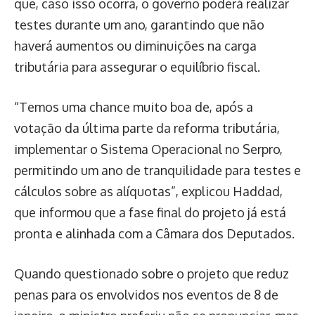
que, caso isso ocorra, o governo poderá realizar
testes durante um ano, garantindo que não
haverá aumentos ou diminuições na carga
tributária para assegurar o equilíbrio fiscal.
“Temos uma chance muito boa de, após a
votação da última parte da reforma tributária,
implementar o Sistema Operacional no Serpro,
permitindo um ano de tranquilidade para testes e
cálculos sobre as alíquotas”, explicou Haddad,
que informou que a fase final do projeto já está
pronta e alinhada com a Câmara dos Deputados.
Quando questionado sobre o projeto que reduz
penas para os envolvidos nos eventos de 8 de