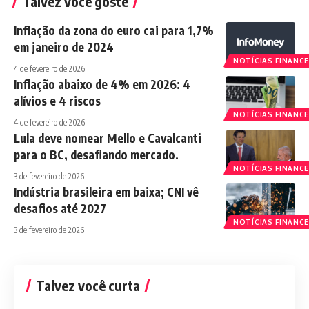
Talvez você goste
Inflação da zona do euro cai para 1,7%
em janeiro de 2024
NOTÍCIAS FINANCE
4 de fevereiro de 2026
Inflação abaixo de 4% em 2026: 4
alívios e 4 riscos
NOTÍCIAS FINANCE
4 de fevereiro de 2026
Lula deve nomear Mello e Cavalcanti
para o BC, desafiando mercado.
NOTÍCIAS FINANCE
3 de fevereiro de 2026
Indústria brasileira em baixa; CNI vê
desafios até 2027
NOTÍCIAS FINANCE
3 de fevereiro de 2026
Talvez você curta