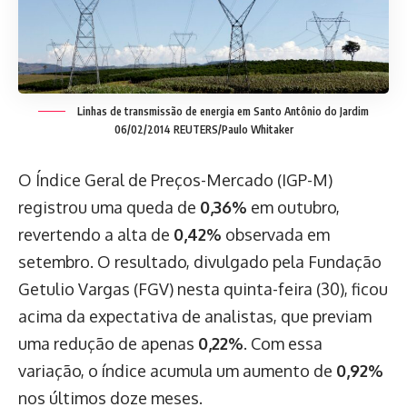
Linhas de transmissão de energia em Santo Antônio do Jardim
06/02/2014 REUTERS/Paulo Whitaker
O Índice Geral de Preços-Mercado (IGP-M)
registrou uma queda de
0,36%
em outubro,
revertendo a alta de
0,42%
observada em
setembro. O resultado, divulgado pela Fundação
Getulio Vargas (FGV) nesta quinta-feira (30), ficou
acima da expectativa de analistas, que previam
uma redução de apenas
0,22%
. Com essa
variação, o índice acumula um aumento de
0,92%
nos últimos doze meses.