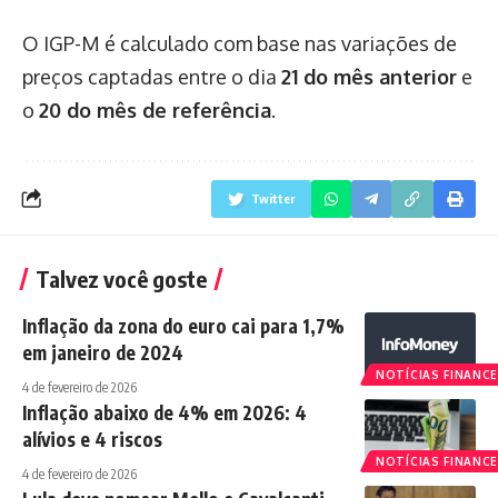
O IGP-M é calculado com base nas variações de
preços captadas entre o dia
21 do mês anterior
e
o
20 do mês de referência
.
Twitter
Talvez você goste
Inflação da zona do euro cai para 1,7%
em janeiro de 2024
NOTÍCIAS FINANCE
4 de fevereiro de 2026
Inflação abaixo de 4% em 2026: 4
alívios e 4 riscos
NOTÍCIAS FINANCE
4 de fevereiro de 2026