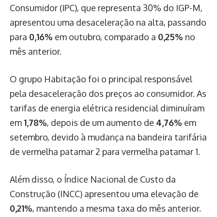
Consumidor (IPC), que representa 30% do IGP-M,
apresentou uma desaceleração na alta, passando
para
0,16%
em outubro, comparado a
0,25%
no
mês anterior.
O grupo Habitação foi o principal responsável
pela desaceleração dos preços ao consumidor. As
tarifas de energia elétrica residencial diminuíram
em
1,78%
, depois de um aumento de
4,76%
em
setembro, devido à mudança na bandeira tarifária
de vermelha patamar 2 para vermelha patamar 1.
Além disso, o Índice Nacional de Custo da
Construção (INCC) apresentou uma elevação de
0,21%
, mantendo a mesma taxa do mês anterior.