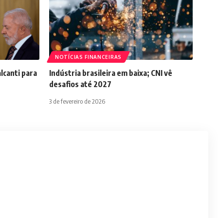
NOTÍCIAS FINANCEIRAS
lcanti para
Indústria brasileira em baixa; CNI vê
desafios até 2027
3 de fevereiro de 2026