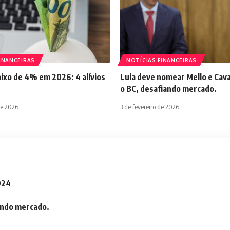
INANCEIRAS
NOTÍCIAS FINANCEIRAS
aixo de 4% em 2026: 4 alívios
Lula deve nomear Mello e Cava
o BC, desafiando mercado.
de 2026
3 de fevereiro de 2026
2024
iando mercado.