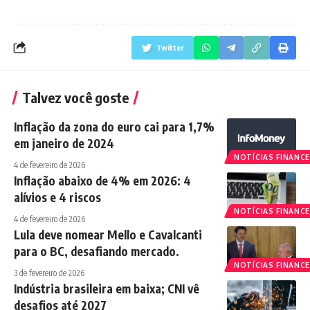
Twitter
Talvez você goste
Inflação da zona do euro cai para 1,7%
em janeiro de 2024
NOTÍCIAS FINANCE
4 de fevereiro de 2026
Inflação abaixo de 4% em 2026: 4
alívios e 4 riscos
NOTÍCIAS FINANCE
4 de fevereiro de 2026
Lula deve nomear Mello e Cavalcanti
para o BC, desafiando mercado.
NOTÍCIAS FINANCE
3 de fevereiro de 2026
Indústria brasileira em baixa; CNI vê
desafios até 2027