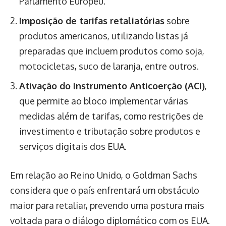
Parlamento Europeu.
Imposição de tarifas retaliatórias
sobre
produtos americanos, utilizando listas já
preparadas que incluem produtos como soja,
motocicletas, suco de laranja, entre outros.
Ativação do Instrumento Anticoerção (ACI)
,
que permite ao bloco implementar várias
medidas além de tarifas, como restrições de
investimento e tributação sobre produtos e
serviços digitais dos EUA.
Em relação ao Reino Unido, o Goldman Sachs
considera que o país enfrentará um obstáculo
maior para retaliar, prevendo uma postura mais
voltada para o diálogo diplomático com os EUA.