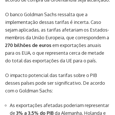
O banco Goldman Sachs ressalta que a
implementação dessas tarifas é incerta. Caso
sejam aplicadas, as tarifas afetariam os Estados-
membros da União Europeia, que correspondem a
270 bilhões de euros
em exportações anuais
para os EUA, o que representa cerca de metade
do total das exportações da UE para o país.
O impacto potencial das tarifas sobre o PIB
desses países pode ser significativo. De acordo
com o Goldman Sachs:
As exportações afetadas poderiam representar
de
3% a 3,5% do PIB
da Alemanha, Holanda e