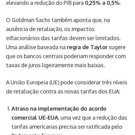
elevando a redução do PIB para
0,25% a 0,5%
.
O Goldman Sachs também aponta que, na
ausência de retaliação, os impactos
inflacionários das tarifas devem ser limitados.
Uma análise baseada na
regra de Taylor
sugere
que os bancos centrais poderiam responder com
taxas de juros ligeiramente mais baixas.
A União Europeia (UE) pode considerar três níveis
de retaliação contra as novas tarifas dos EUA:
Atraso na implementação do acordo
comercial UE-EUA
, uma vez que a redução das
tarifas americanas precisa ser ratificada pelo