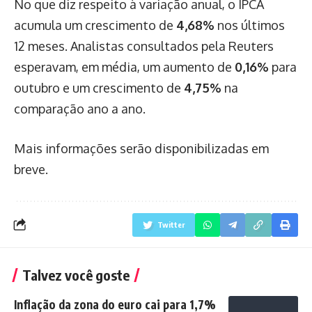
No que diz respeito à variação anual, o IPCA
acumula um crescimento de
4,68%
nos últimos
12 meses. Analistas consultados pela Reuters
esperavam, em média, um aumento de
0,16%
para
outubro e um crescimento de
4,75%
na
comparação ano a ano.
Mais informações serão disponibilizadas em
breve.
Twitter
Talvez você goste
Inflação da zona do euro cai para 1,7%