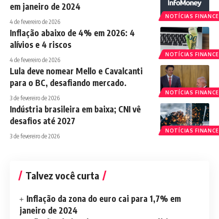
em janeiro de 2024
NOTÍCIAS FINANCE
4 de fevereiro de 2026
Inflação abaixo de 4% em 2026: 4
alívios e 4 riscos
NOTÍCIAS FINANCE
4 de fevereiro de 2026
Lula deve nomear Mello e Cavalcanti
para o BC, desafiando mercado.
NOTÍCIAS FINANCE
3 de fevereiro de 2026
Indústria brasileira em baixa; CNI vê
desafios até 2027
NOTÍCIAS FINANCE
3 de fevereiro de 2026
Talvez você curta
Inflação da zona do euro cai para 1,7% em
janeiro de 2024