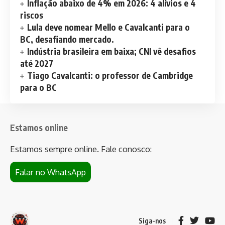
Inflação abaixo de 4% em 2026: 4 alívios e 4
riscos
Lula deve nomear Mello e Cavalcanti para o
BC, desafiando mercado.
Indústria brasileira em baixa; CNI vê desafios
até 2027
Tiago Cavalcanti: o professor de Cambridge
para o BC
Estamos online
Estamos sempre online. Fale conosco:
Falar no WhatsApp
Siga-nos