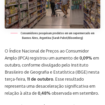
Consumidores pesquisam produtos em um supermercado em
Buenos Aires, Argentina (Sarah Pabst/Bloomberg)
O Índice Nacional de Preços ao Consumidor
Amplo (IPCA) registrou um aumento de
0,09%
em
outubro, conforme divulgado pelo Instituto
Brasileiro de Geografia e Estatística (IBGE) nesta
terça-feira,
11 de outubro
. Esse resultado
representa uma desaceleração significativa em
relação à alta de
0,48%
observada em setembro.