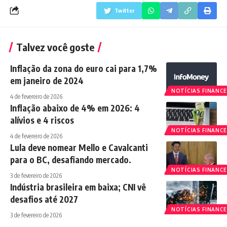
Twitter
Talvez você goste
Inflação da zona do euro cai para 1,7%
em janeiro de 2024
NOTÍCIAS FINANCE
4 de fevereiro de 2026
Inflação abaixo de 4% em 2026: 4
alívios e 4 riscos
NOTÍCIAS FINANCE
4 de fevereiro de 2026
Lula deve nomear Mello e Cavalcanti
para o BC, desafiando mercado.
NOTÍCIAS FINANCE
3 de fevereiro de 2026
Indústria brasileira em baixa; CNI vê
desafios até 2027
NOTÍCIAS FINANCE
3 de fevereiro de 2026