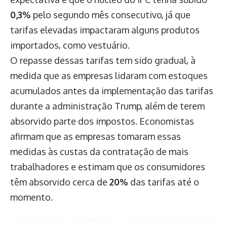
0,3%
pelo segundo mês consecutivo, já que
tarifas elevadas impactaram alguns produtos
importados, como vestuário.
O repasse dessas tarifas tem sido gradual, à
medida que as empresas lidaram com estoques
acumulados antes da implementação das tarifas
durante a administração Trump, além de terem
absorvido parte dos impostos. Economistas
afirmam que as empresas tomaram essas
medidas às custas da contratação de mais
trabalhadores e estimam que os consumidores
têm absorvido cerca de
20%
das tarifas até o
momento.