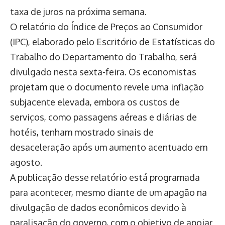
taxa de juros na próxima semana.
O relatório do Índice de Preços ao Consumidor
(IPC), elaborado pelo Escritório de Estatísticas do
Trabalho do Departamento do Trabalho, será
divulgado nesta sexta-feira. Os economistas
projetam que o documento revele uma inflação
subjacente elevada, embora os custos de
serviços, como passagens aéreas e diárias de
hotéis, tenham mostrado sinais de
desaceleração após um aumento acentuado em
agosto.
A publicação desse relatório está programada
para acontecer, mesmo diante de um apagão na
divulgação de dados econômicos devido à
paralisação do governo, com o objetivo de apoiar