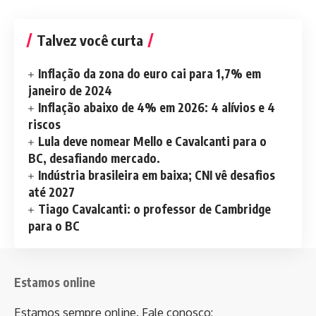
Talvez você curta
Inflação da zona do euro cai para 1,7% em
janeiro de 2024
Inflação abaixo de 4% em 2026: 4 alívios e 4
riscos
Lula deve nomear Mello e Cavalcanti para o
BC, desafiando mercado.
Indústria brasileira em baixa; CNI vê desafios
até 2027
Tiago Cavalcanti: o professor de Cambridge
para o BC
Estamos online
Estamos sempre online. Fale conosco: