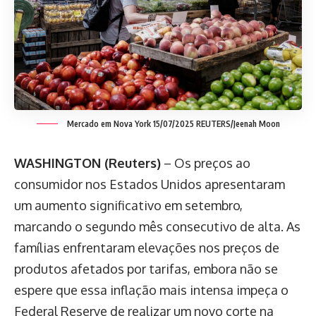
Mercado em Nova York 15/07/2025 REUTERS/Jeenah Moon
WASHINGTON (Reuters)
– Os preços ao
consumidor nos Estados Unidos apresentaram
um aumento significativo em setembro,
marcando o segundo mês consecutivo de alta. As
famílias enfrentaram elevações nos preços de
produtos afetados por tarifas, embora não se
espere que essa inflação mais intensa impeça o
Federal Reserve de realizar um novo corte na