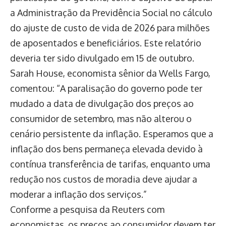
a Administração da Previdência Social no cálculo
do ajuste de custo de vida de 2026 para milhões
de aposentados e beneficiários. Este relatório
deveria ter sido divulgado em 15 de outubro.
Sarah House, economista sênior da Wells Fargo,
comentou: “A paralisação do governo pode ter
mudado a data de divulgação dos preços ao
consumidor de setembro, mas não alterou o
cenário persistente da inflação. Esperamos que a
inflação dos bens permaneça elevada devido à
contínua transferência de tarifas, enquanto uma
redução nos custos de moradia deve ajudar a
moderar a inflação dos serviços.”
Conforme a pesquisa da Reuters com
economistas, os preços ao consumidor devem ter