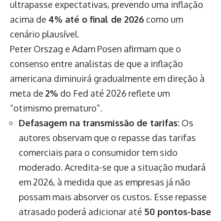
ultrapasse expectativas, prevendo uma inflação
acima de
4% até o final de 2026
como um
cenário plausível.
Peter Orszag e Adam Posen afirmam que o
consenso entre analistas de que a inflação
americana diminuirá gradualmente em direção à
meta de
2%
do Fed até 2026 reflete um
“otimismo prematuro”.
Defasagem na transmissão de tarifas:
Os
autores observam que o repasse das tarifas
comerciais para o consumidor tem sido
moderado. Acredita-se que a situação mudará
em 2026, à medida que as empresas já não
possam mais absorver os custos. Esse repasse
atrasado poderá adicionar até
50 pontos-base