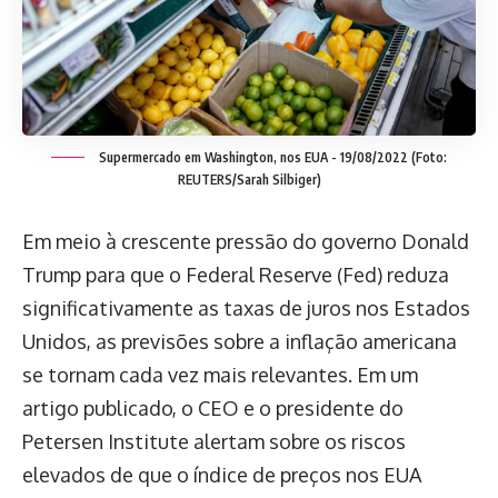
Supermercado em Washington, nos EUA - 19/08/2022 (Foto:
REUTERS/Sarah Silbiger)
Em meio à crescente pressão do governo Donald
Trump para que o Federal Reserve (Fed) reduza
significativamente as taxas de juros nos Estados
Unidos, as previsões sobre a inflação americana
se tornam cada vez mais relevantes. Em um
artigo publicado, o CEO e o presidente do
Petersen Institute alertam sobre os riscos
elevados de que o índice de preços nos EUA