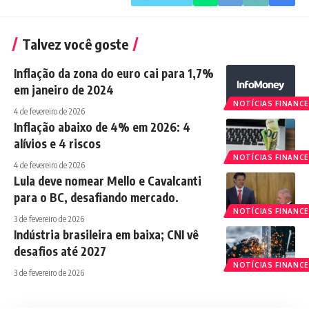
Talvez você goste
Inflação da zona do euro cai para 1,7%
em janeiro de 2024
NOTÍCIAS FINANCE
4 de fevereiro de 2026
Inflação abaixo de 4% em 2026: 4
alívios e 4 riscos
NOTÍCIAS FINANCE
4 de fevereiro de 2026
Lula deve nomear Mello e Cavalcanti
para o BC, desafiando mercado.
NOTÍCIAS FINANCE
3 de fevereiro de 2026
Indústria brasileira em baixa; CNI vê
desafios até 2027
NOTÍCIAS FINANCE
3 de fevereiro de 2026