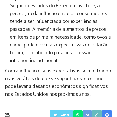
Segundo estudos do Petersen Institute, a
percepção da inflação entre os consumidores
tende a ser influenciada por experiências
passadas. A memória de aumentos de preços
em itens de primeira necessidade, como ovos e
carne, pode elevar as expectativas de inflação
futura, contribuindo para uma pressão
inflacionária adicional.
Com a inflação e suas expectativas se mostrando
mais voláteis do que se supunha, este cenário
pode levar a desafios econômicos significativos
nos Estados Unidos nos próximos anos.
Twitter