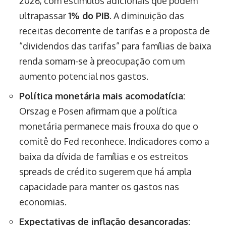
2026, com estímulos adicionais que podem
ultrapassar
1% do PIB
. A diminuição das
receitas decorrente de tarifas e a proposta de
“dividendos das tarifas” para famílias de baixa
renda somam-se à preocupação com um
aumento potencial nos gastos.
Política monetária mais acomodatícia:
Orszag e Posen afirmam que a política
monetária permanece mais frouxa do que o
comitê do Fed reconhece. Indicadores como a
baixa da dívida de famílias e os estreitos
spreads de crédito sugerem que há ampla
capacidade para manter os gastos nas
economias.
Expectativas de inflação desancoradas: