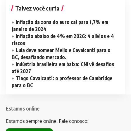
Talvez você curta
Inflação da zona do euro cai para 1,7% em
janeiro de 2024
Inflação abaixo de 4% em 2026: 4 alívios e 4
riscos
Lula deve nomear Mello e Cavalcanti para o
BC, desafiando mercado.
Indústria brasileira em baixa; CNI vê desafios
até 2027
Tiago Cavalcanti: o professor de Cambridge
para o BC
Estamos online
Estamos sempre online. Fale conosco: