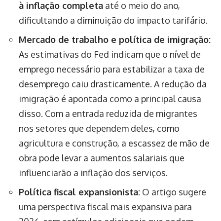
à inflação completa
até o meio do ano,
dificultando a diminuição do impacto tarifário.
Mercado de trabalho e política de imigração:
As estimativas do Fed indicam que o nível de
emprego necessário para estabilizar a taxa de
desemprego caiu drasticamente. A redução da
imigração é apontada como a principal causa
disso. Com a entrada reduzida de migrantes
nos setores que dependem deles, como
agricultura e construção, a escassez de mão de
obra pode levar a aumentos salariais que
influenciarão a inflação dos serviços.
Política fiscal expansionista:
O artigo sugere
uma perspectiva fiscal mais expansiva para