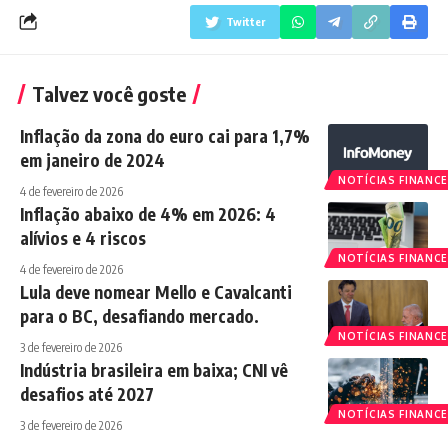
Twitter
Talvez você goste
Inflação da zona do euro cai para 1,7%
em janeiro de 2024
NOTÍCIAS FINANCE
4 de fevereiro de 2026
Inflação abaixo de 4% em 2026: 4
alívios e 4 riscos
NOTÍCIAS FINANCE
4 de fevereiro de 2026
Lula deve nomear Mello e Cavalcanti
para o BC, desafiando mercado.
NOTÍCIAS FINANCE
3 de fevereiro de 2026
Indústria brasileira em baixa; CNI vê
desafios até 2027
NOTÍCIAS FINANCE
3 de fevereiro de 2026