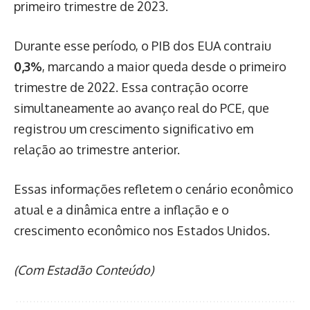
primeiro trimestre de 2023.
Durante esse período, o PIB dos EUA contraiu
0,3%
, marcando a maior queda desde o primeiro
trimestre de 2022. Essa contração ocorre
simultaneamente ao avanço real do PCE, que
registrou um crescimento significativo em
relação ao trimestre anterior.
Essas informações refletem o cenário econômico
atual e a dinâmica entre a inflação e o
crescimento econômico nos Estados Unidos.
(Com Estadão Conteúdo)