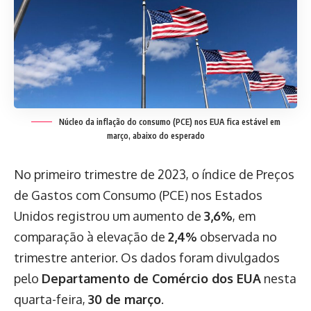
Núcleo da inflação do consumo (PCE) nos EUA fica estável em
março, abaixo do esperado
No primeiro trimestre de 2023, o índice de Preços
de Gastos com Consumo (PCE) nos Estados
Unidos registrou um aumento de
3,6%
, em
comparação à elevação de
2,4%
observada no
trimestre anterior. Os dados foram divulgados
pelo
Departamento de Comércio dos EUA
nesta
quarta-feira,
30 de março
.