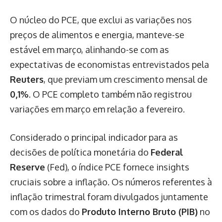
O núcleo do PCE, que exclui as variações nos
preços de alimentos e energia, manteve-se
estável em março, alinhando-se com as
expectativas de economistas entrevistados pela
Reuters
, que previam um crescimento mensal de
0,1%
. O PCE completo também não registrou
variações em março em relação a fevereiro.
Considerado o principal indicador para as
decisões de política monetária do
Federal
Reserve
(Fed), o índice PCE fornece insights
cruciais sobre a inflação. Os números referentes à
inflação trimestral foram divulgados juntamente
com os dados do
Produto Interno Bruto (PIB)
no