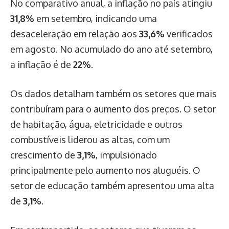
No comparativo anual, a inflação no país atingiu
31,8%
em setembro, indicando uma
desaceleração em relação aos
33,6%
verificados
em agosto. No acumulado do ano até setembro,
a inflação é de
22%
.
Os dados detalham também os setores que mais
contribuíram para o aumento dos preços. O setor
de habitação, água, eletricidade e outros
combustíveis liderou as altas, com um
crescimento de
3,1%
, impulsionado
principalmente pelo aumento nos aluguéis. O
setor de educação também apresentou uma alta
de
3,1%
.