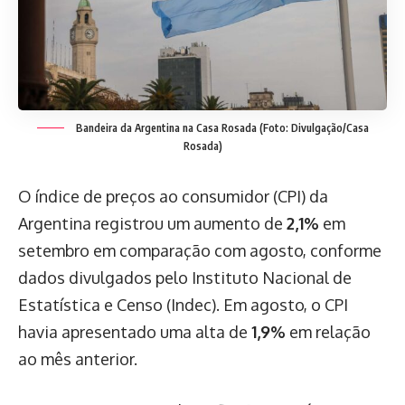
Bandeira da Argentina na Casa Rosada (Foto: Divulgação/Casa
Rosada)
O índice de preços ao consumidor (CPI) da
Argentina registrou um aumento de
2,1%
em
setembro em comparação com agosto, conforme
dados divulgados pelo Instituto Nacional de
Estatística e Censo (Indec). Em agosto, o CPI
havia apresentado uma alta de
1,9%
em relação
ao mês anterior.