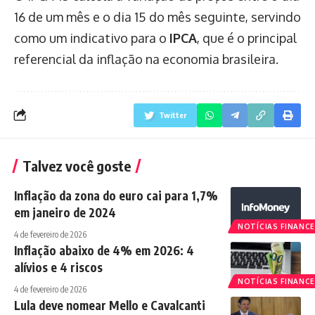
16 de um mês e o dia 15 do mês seguinte, servindo
como um indicativo para o
IPCA
, que é o principal
referencial da inflação na economia brasileira.
Twitter
Talvez você goste
Inflação da zona do euro cai para 1,7%
em janeiro de 2024
NOTÍCIAS FINANCE
4 de fevereiro de 2026
Inflação abaixo de 4% em 2026: 4
alívios e 4 riscos
NOTÍCIAS FINANCE
4 de fevereiro de 2026
Lula deve nomear Mello e Cavalcanti