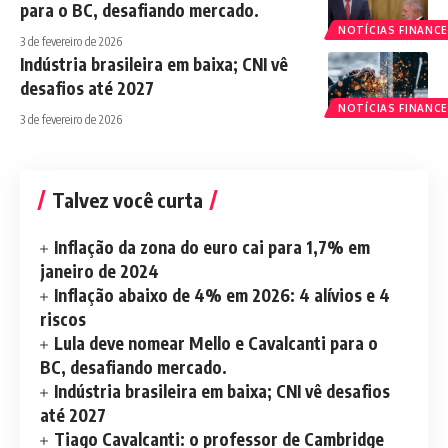
para o BC, desafiando mercado.
NOTÍCIAS FINANCE
3 de fevereiro de 2026
Indústria brasileira em baixa; CNI vê
desafios até 2027
NOTÍCIAS FINANCE
3 de fevereiro de 2026
Talvez você curta
Inflação da zona do euro cai para 1,7% em
janeiro de 2024
Inflação abaixo de 4% em 2026: 4 alívios e 4
riscos
Lula deve nomear Mello e Cavalcanti para o
BC, desafiando mercado.
Indústria brasileira em baixa; CNI vê desafios
até 2027
Tiago Cavalcanti: o professor de Cambridge